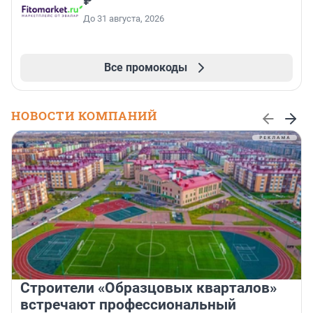
₽
До 31 августа, 2026
Все промокоды
НОВОСТИ КОМПАНИЙ
Строители «Образцовых кварталов»
встречают профессиональный