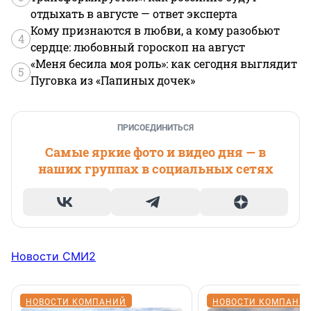
отдыхать в августе — ответ эксперта
Кому признаются в любви, а кому разобьют
4
сердце: любовный гороскоп на август
«Меня бесила моя роль»: как сегодня выглядит
5
Пуговка из «Папиных дочек»
ПРИСОЕДИНИТЬСЯ
Самые яркие фото и видео дня — в
наших группах в социальных сетях
Новости СМИ2
НОВОСТИ КОМПАНИЙ
НОВОСТИ КОМПАНИ