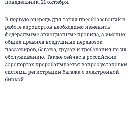
понедельник, 21 октября.
В первую очередь для таких преобразований в
работе аэропортов необходимо изменить
федеральные авиационные правила, а именно:
общие правила воздушных перевозок
пассажиров, багажа, грузов и требования по их
обслуживанию. Также сейчас в российских
аэропортах прорабатывается вопрос установки
системы регистрации багажа с электронной
биркой.