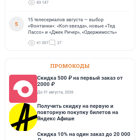
83 147
15 телесериалов августа — выбор
5
«Фонтанки»: «Коп-звезда», новые «Тед
Лассо» и «Джек Ричер», «Одержимость»
61 007
27
ПРОМОКОДЫ
Скидка 500 ₽ на первый заказ от
2000 ₽
До 31 августа, 2026
Получить скидку на первую и
повторную покупку билетов на
Яндекс Афише
Скидка 10% на один заказ до 20 000