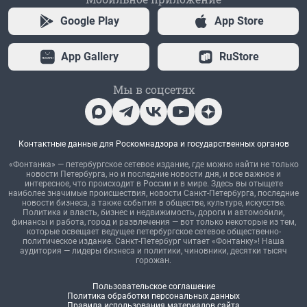
Google Play
App Store
App Gallery
RuStore
Мы в соцсетях
Контактные данные для Роскомнадзора и государственных органов
«Фонтанка» — петербургское сетевое издание, где можно найти не только
новости Петербурга, но и последние новости дня, и все важное и
интересное, что происходит в России и в мире. Здесь вы отыщете
наиболее значимые происшествия, новости Санкт-Петербурга, последние
новости бизнеса, а также события в обществе, культуре, искусстве.
Политика и власть, бизнес и недвижимость, дороги и автомобили,
финансы и работа, город и развлечения — вот только некоторые из тем,
которые освещает ведущее петербургское сетевое общественно-
политическое издание. Санкт-Петербург читает «Фонтанку»! Наша
аудитория — лидеры бизнеса и политики, чиновники, десятки тысяч
горожан.
Пользовательское соглашение
Политика обработки персональных данных
Правила использования материалов сайта