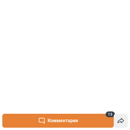
13
Комментарии