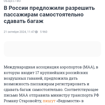
ОБЩЕСТВО
В России предложили разрешить
пассажирам самостоятельно
сдавать багаж
21 октября 2024, 11:47
5 960
Международная ассоциация аэропортов (МАА), в
которую входит 17 крупнейших российских
воздушных гаваней, предложила дать
возможность пассажирам регистрировать и
сдавать багаж самостоятельно. Соответствующее
письмо МАА отправила министру транспорта РФ
Роману Старовойту,
пишут
«Ведомости» в