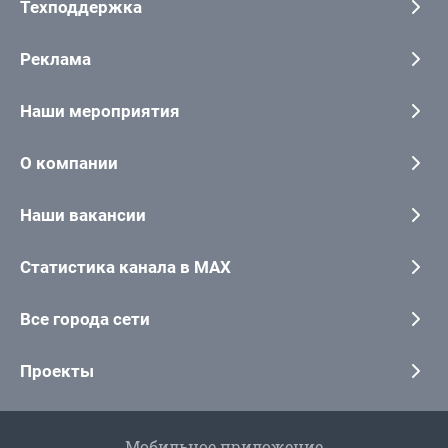
Техподдержка
Реклама
Наши мероприятия
О компании
Наши вакансии
Статистика канала в MAX
Все города сети
Проекты
Мобильное приложение