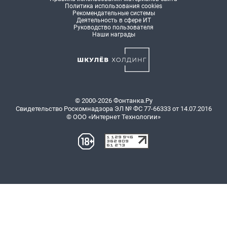
Политика использования cookies
Рекомендательные системы
Деятельность в сфере ИТ
Руководство пользователя
Наши награды
© 2000-2026 Фонтанка.Ру
Свидетельство Роскомнадзора ЭЛ № ФС 77-66333 от 14.07.2016
© ООО «Интернет Технологии»