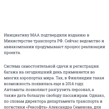
Инициативу МАА подтвердили изданию в
Министерстве транспорта РФ. Сейчас ведомство и
авиакомпании продумывают процесс реализации
проекта.
Система самостоятельной сдачи и регистрации
багажа на сегодняшний день применяется во
многих аэропортах мира. Так, в Финляндии такая
возможность появилась еще в 2014 году.
Автоматы позволяют разгрузить персонал, а
также дать большую свободу пассажирам. Однако,
по словам директора департамента транспорта и
логистики «Рексофта» Александра Семенова, для