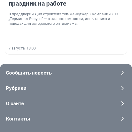
праздник на работе
В преддверии Дня строителя топ-менеджеры компании «СЗ
„Терминал-Ресурс“ — о планах компании, испытаниях и
поводах для осторожного оптимизма.
7 августа, 18:00
Сообщить новость
Рубрики
О сайте
Контакты