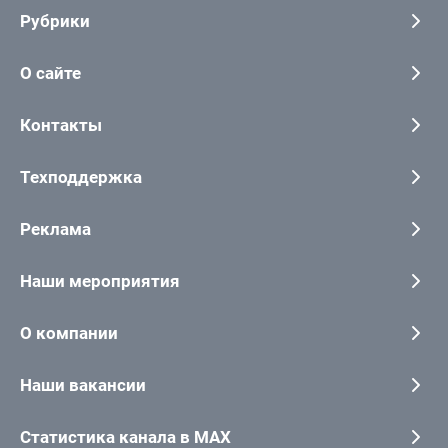
Рубрики
О сайте
Контакты
Техподдержка
Реклама
Наши мероприятия
О компании
Наши вакансии
Статистика канала в MAX