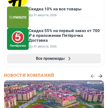
Скидка 10% на все товары
До 31 августа, 2026
Скидка 55% на первый заказ от 700
₽ в приложении Пятёрочка
Доставка
До 31 августа, 2026
Все промокоды
НОВОСТИ КОМПАНИЙ