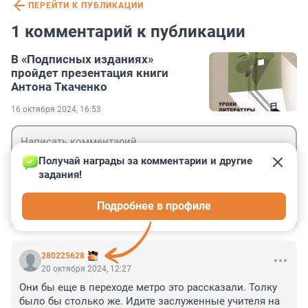
ПЕРЕЙТИ К ПУБЛИКАЦИИ
1 комментарий к публикации
В «Подписных изданиях»
пройдет презентация книги
Антона Ткаченко
16 октября 2024, 16:53
Получай награды за комментарии и другие 
задания!
Гость
Подробнее в профиле
Войти
Отправить
280225628
20 октября 2024, 12:27
Они бы еще в переходе метро это рассказали. Толку 
было бы столько же. Идите заслуженные учителя на 