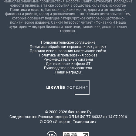
наиболее значимые происшествия, новости Санкт-Петербурга, последние
новости бизнеса, а также события в обществе, культуре, искусстве.
Политика и власть, бизнес и недвижимость, дороги и автомобили,
финансы и работа, город и развлечения — вот только некоторые из тем,
которые освещает ведущее петербургское сетевое общественно-
политическое издание. Санкт-Петербург читает «Фонтанку»! Наша
аудитория — лидеры бизнеса и политики, чиновники, десятки тысяч
горожан.
Пользовательское соглашение
Политика обработки персональных данных
Правила использования материалов сайта
Политика использования cookies
Рекомендательные системы
Деятельность в сфере ИТ
Руководство пользователя
Наши награды
© 2000-2026 Фонтанка.Ру
Свидетельство Роскомнадзора ЭЛ № ФС 77-66333 от 14.07.2016
© ООО «Интернет Технологии»