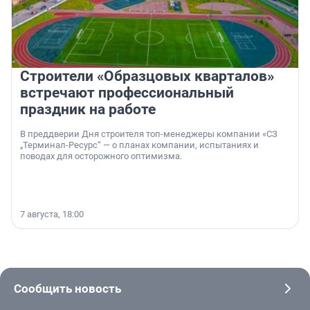
Строители «Образцовых кварталов»
встречают профессиональный
праздник на работе
В преддверии Дня строителя топ-менеджеры компании «СЗ
„Терминал-Ресурс“ — о планах компании, испытаниях и
поводах для осторожного оптимизма.
7 августа, 18:00
Сообщить новость