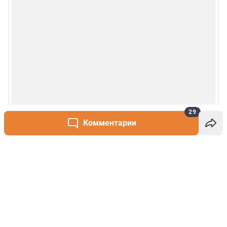
29
Комментарии
Написать комментарий