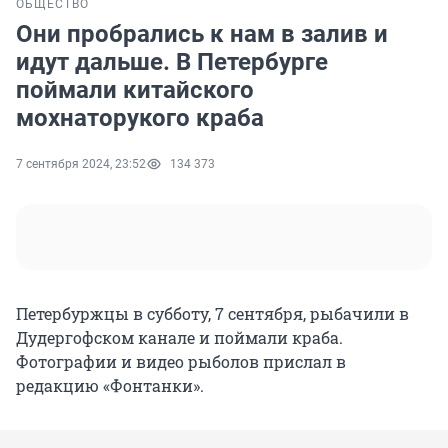
ОБЩЕСТВО
Они пробрались к нам в залив и
идут дальше. В Петербурге
поймали китайского
мохнаторукого краба
7 сентября 2024, 23:52
134 373
Петербуржцы в субботу, 7 сентября, рыбачили в
Дудергофском канале и поймали краба.
Фотографии и видео рыболов прислал в
редакцию «Фонтанки».