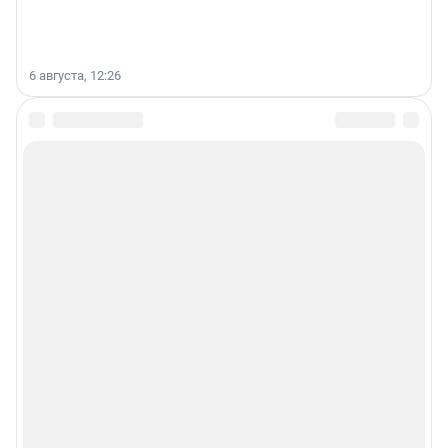
6 августа, 12:26