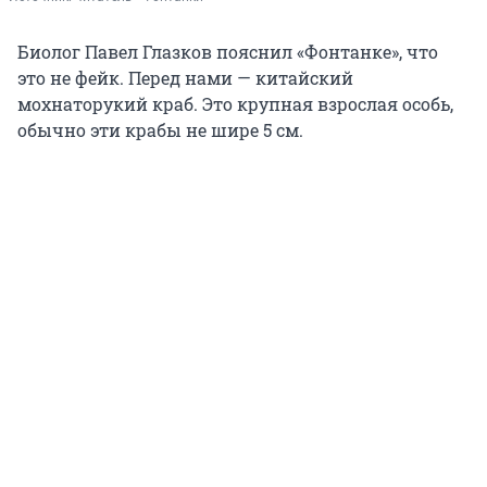
Биолог Павел Глазков пояснил «Фонтанке», что
это не фейк. Перед нами — китайский
мохнаторукий краб. Это крупная взрослая особь,
обычно эти крабы не шире 5 см.