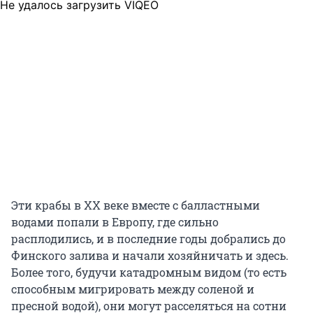
Не удалось загрузить VIQEO
Эти крабы в XX веке вместе с балластными
водами попали в Европу, где сильно
расплодились, и в последние годы добрались до
Финского залива и начали хозяйничать и здесь.
Более того, будучи катадромным видом (то есть
способным мигрировать между соленой и
пресной водой), они могут расселяться на сотни