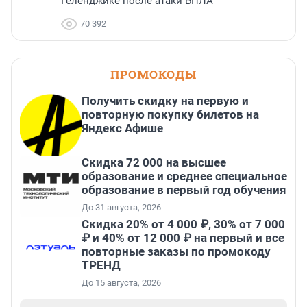
Геленджике после атаки БПЛА
70 392
ПРОМОКОДЫ
Получить скидку на первую и
повторную покупку билетов на
Яндекс Афише
Скидка 72 000 на высшее
образование и среднее специальное
образование в первый год обучения
До 31 августа, 2026
Скидка 20% от 4 000 ₽, 30% от 7 000
₽ и 40% от 12 000 ₽ на первый и все
повторные заказы по промокоду
ТРЕНД
До 15 августа, 2026