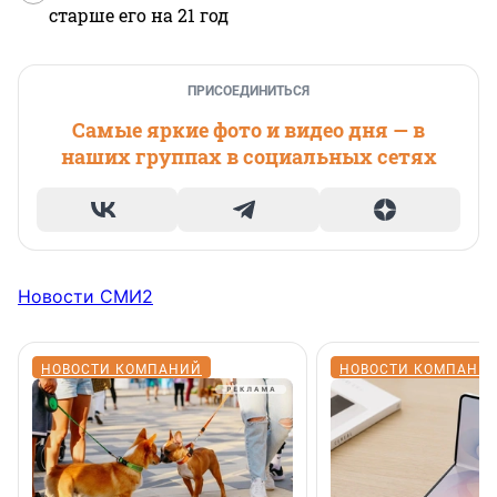
старше его на 21 год
ПРИСОЕДИНИТЬСЯ
Самые яркие фото и видео дня — в
наших группах в социальных сетях
Новости СМИ2
НОВОСТИ КОМПАНИЙ
НОВОСТИ КОМПАНИ