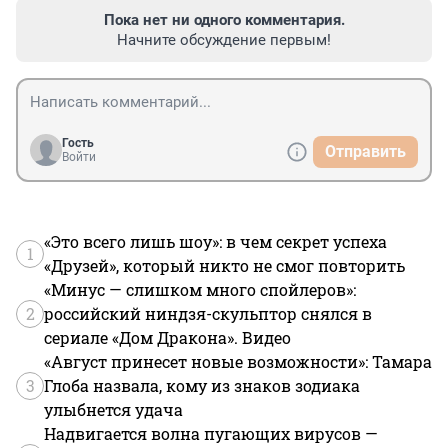
Пока нет ни одного комментария.
Начните обсуждение первым!
Гость
Отправить
Войти
«Это всего лишь шоу»: в чем секрет успеха
1
«Друзей», который никто не смог повторить
«Минус — слишком много спойлеров»:
2
российский ниндзя-скульптор снялся в
сериале «Дом Дракона». Видео
«Август принесет новые возможности»: Тамара
3
Глоба назвала, кому из знаков зодиака
улыбнется удача
Надвигается волна пугающих вирусов —