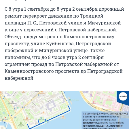
С 8 утра 1 сентября до 8 утра 2 сентября дорожный
ремонт перекроет движение по Троицкой
площади П. С., Петровской улице и Мичуринской
улице у пересечений с Петровской набережной.
Объезд предусмотрен по Каменноостровскому
проспекту, улице Куйбышева, Петроградской
набережной и Мичуринской улице. Также
напомним, что до 8 часов утра 2 сентября
ограничен проезд по Петровской набережной от
Каменноостровского проспекта до Петроградской
набережной.