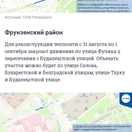
Источник: 
ГАТИ Петербурга
Фрунзенский район
Для реконструкции теплосети с 31 августа по 1
сентября закроют движение по улице Фучика у
пересечения с Будапештской улицей. Объехать
участок можно будет по улице Салова,
Бухарестской и Белградской улицам, улице Турку
и Будапештской улице.