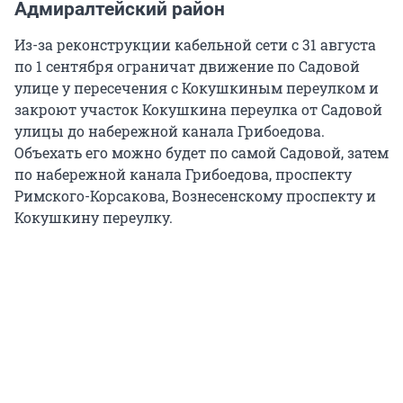
Адмиралтейский район
Из-за реконструкции кабельной сети с 31 августа
по 1 сентября ограничат движение по Садовой
улице у пересечения с Кокушкиным переулком и
закроют участок Кокушкина переулка от Садовой
улицы до набережной канала Грибоедова.
Объехать его можно будет по самой Садовой, затем
по набережной канала Грибоедова, проспекту
Римского-Корсакова, Вознесенскому проспекту и
Кокушкину переулку.