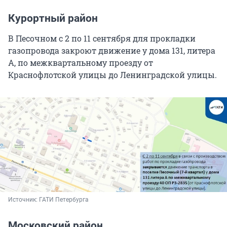
Курортный район
В Песочном с 2 по 11 сентября для прокладки
газопровода закроют движение у дома 131, литера
А, по межквартальному проезду от
Краснофлотской улицы до Ленинградской улицы.
Источник: 
ГАТИ Петербурга
Московский район