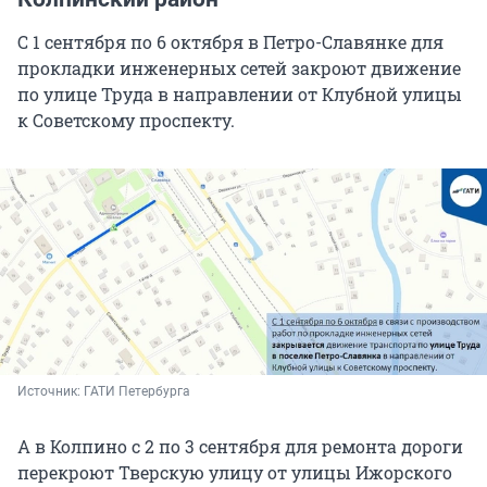
С 1 сентября по 6 октября в Петро-Славянке для
прокладки инженерных сетей закроют движение
по улице Труда в направлении от Клубной улицы
к Советскому проспекту.
Источник: 
ГАТИ Петербурга
А в Колпино с 2 по 3 сентября для ремонта дороги
перекроют Тверскую улицу от улицы Ижорского