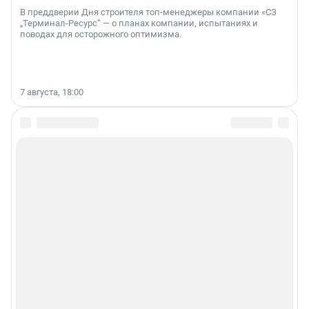
В преддверии Дня строителя топ-менеджеры компании «СЗ
„Терминал-Ресурс“ — о планах компании, испытаниях и
поводах для осторожного оптимизма.
7 августа, 18:00