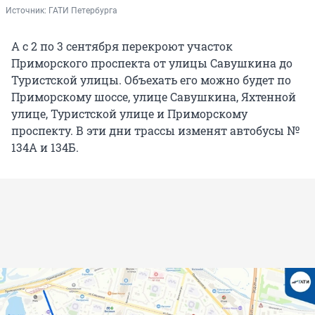
Источник: 
ГАТИ Петербурга
А с 2 по 3 сентября перекроют участок
Приморского проспекта от улицы Савушкина до
Туристской улицы. Объехать его можно будет по
Приморскому шоссе, улице Савушкина, Яхтенной
улице, Туристской улице и Приморскому
проспекту. В эти дни трассы изменят автобусы №
134А и 134Б.