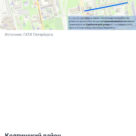
Источник: 
ГАТИ Петербурга
Колпинский район