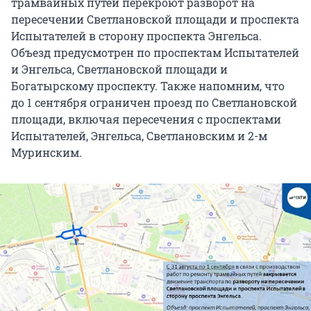
трамвайных путей перекроют разворот на
пересечении Светлановской площади и проспекта
Испытателей в сторону проспекта Энгельса.
Объезд предусмотрен по проспектам Испытателей
и Энгельса, Светлановской площади и
Богатырскому проспекту. Также напомним, что
до 1 сентября ограничен проезд по Светлановской
площади, включая пересечения с проспектами
Испытателей, Энгельса, Светлановским и 2-м
Муринским.