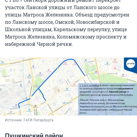
участок Ланской улицы от Ланского шоссе до
улицы Матроса Железняка. Объезд предусмотрен
по Ланскому шоссе, Омской, Новосибирской и
Школьной улицам, Карельскому переулку, улице
Матроса Железняка, Коломяжскому проспекту и
набережной Черной речки.
Источник: 
ГАТИ Петербурга
Пушкинский район