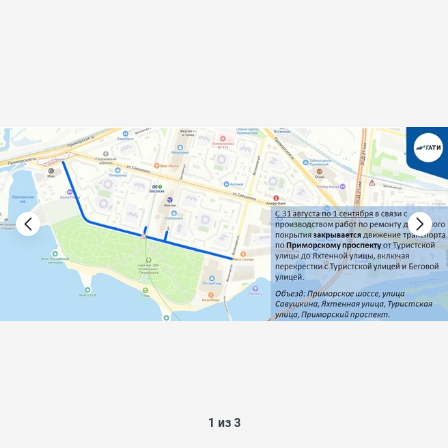
1 из 3