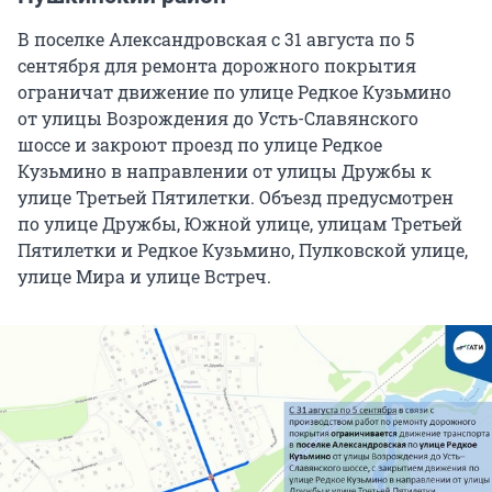
В поселке Александровская с 31 августа по 5
сентября для ремонта дорожного покрытия
ограничат движение по улице Редкое Кузьмино
от улицы Возрождения до Усть-Славянского
шоссе и закроют проезд по улице Редкое
Кузьмино в направлении от улицы Дружбы к
улице Третьей Пятилетки. Объезд предусмотрен
по улице Дружбы, Южной улице, улицам Третьей
Пятилетки и Редкое Кузьмино, Пулковской улице,
улице Мира и улице Встреч.