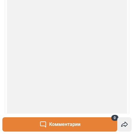
0
Комментарии