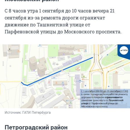
С 8 часов утра 1 сентября до 10 часов вечера 21
сентября из-за ремонта дороги ограничат
движение по Ташкентской улице от
Парфеновской улицы до Московского проспекта.
Источник: 
ГАТИ Петербурга
Петроградский район