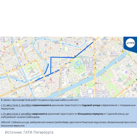
Источник: 
ГАТИ Петербурга