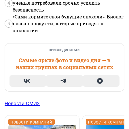
4
ученые потребовали срочно усилить
безопасность
«Сами кормите свои будущие опухоли». Биолог
5
назвал продукты, которые приводят к
онкологии
ПРИСОЕДИНИТЬСЯ
Самые яркие фото и видео дня — в
наших группах в социальных сетях
Новости СМИ2
НОВОСТИ КОМПАНИЙ
НОВОСТИ КОМПАНИ