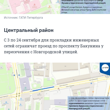
Источник: 
ГАТИ Петербурга
Центральный район
С 3 по 24 сентября для прокладки инженерных
сетей ограничат проезд по проспекту Бакунина у
пересечения с Новгородской улицей.