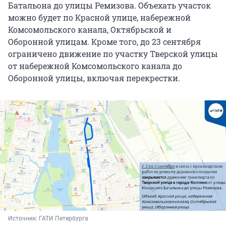
Батальона до улицы Ремизова. Объехать участок
можно будет по Красной улице, набережной
Комсомольского канала, Октябрьской и
Оборонной улицам. Кроме того, до 23 сентября
ограничено движение по участку Тверской улицы
от набережной Комсомольского канала до
Оборонной улицы, включая перекрестки.
Источник: 
ГАТИ Петербурга