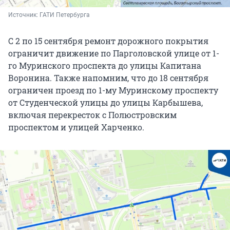
Источник: 
ГАТИ Петербурга
С 2 по 15 сентября ремонт дорожного покрытия
ограничит движение по Парголовской улице от 1-
го Муринского проспекта до улицы Капитана
Воронина. Также напомним, что до 18 сентября
ограничен проезд по 1-му Муринскому проспекту
от Студенческой улицы до улицы Карбышева,
включая перекресток с Полюстровским
проспектом и улицей Харченко.