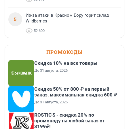
Из-за атаки в Красном Бору горит склад
5
Wildberries
52 600
ПРОМОКОДЫ
Скидка 10% на все товары
До 31 августа, 2026
Скидка 50% от 800 ₽ на первый
заказ, максимальная скидка 600 ₽
До 31 августа, 2026
ROSTIC'S - скидка 20% по
промокоду на любой заказ от
3199₽!