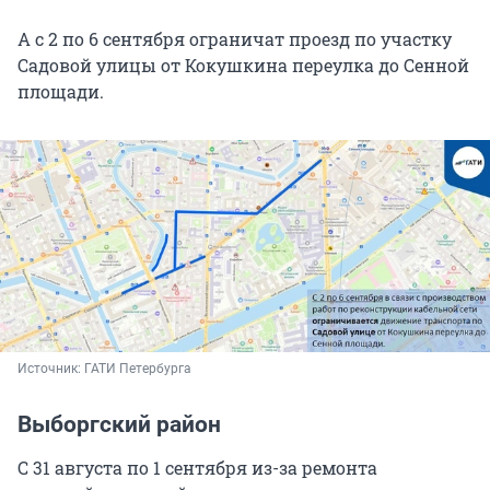
А с 2 по 6 сентября ограничат проезд по участку
Садовой улицы от Кокушкина переулка до Сенной
площади.
Источник: 
ГАТИ Петербурга
Выборгский район
С 31 августа по 1 сентября из-за ремонта