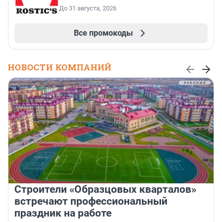
До 31 августа, 2026
Все промокоды
НОВОСТИ КОМПАНИЙ
Строители «Образцовых кварталов»
встречают профессиональный
праздник на работе