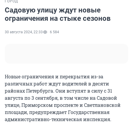
ГОРОД
Садовую улицу ждут новые
ограничения на стыке сезонов
30 августа 2024, 22:33
6 584
Новые ограничения и перекрытия из-за
различных работ ждут водителей в десяти
районах Петербурга. Они вступят в силу с 31
августа по 3 сентября, в том числе на Садовой
улице, Приморском проспекте и Светлановской
площади, предупреждает Государственная
административно-техническая инспекция.