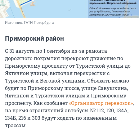
Источник: 
ГАТИ Петербурга
Приморский район
С 31 августа по 1 сентября из-за ремонта
дорожного покрытия перекроют движение по
Приморскому проспекту от Туристской улицы до
Яхтенной улицы, включая перекрестки с
Туристской и Беговой улицами. Объехать можно
будет по Приморскому шоссе, улице Савушкина,
Яхтенной и Туристской улицам и Приморскому
проспекту. Как сообщает
«Организатор перевозок»
,
на время ограничений автобусы № 112, 120, 134А,
134Б, 216 и 303 будут ходить по измененным
трассам.