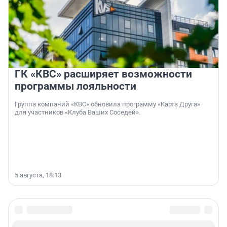
ГК «КВС» расширяет возможности
программы лояльности
Группа компаний «КВС» обновила программу «Карта Друга»
для участников «Клуба Ваших Соседей».
5 августа, 18:13