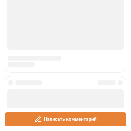
Написать комментарий