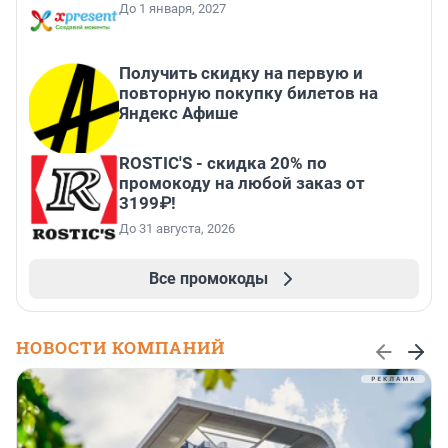
До 1 января, 2027
Получить скидку на первую и
повторную покупку билетов на
Яндекс Афише
ROSTIC'S - скидка 20% по
промокоду на любой заказ от
3199₽!
До 31 августа, 2026
Все промокоды
НОВОСТИ КОМПАНИЙ