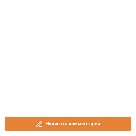
Написать комментарий