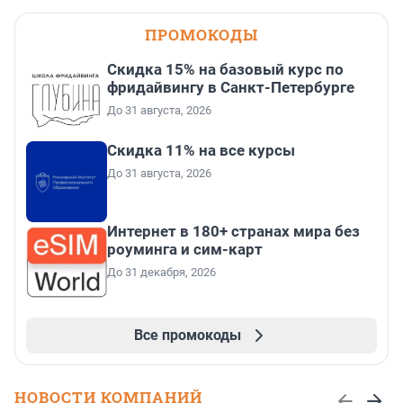
ПРОМОКОДЫ
Скидка 15% на базовый курс по
фридайвингу в Санкт-Петербурге
До 31 августа, 2026
Скидка 11% на все курсы
До 31 августа, 2026
Интернет в 180+ странах мира без
роуминга и сим-карт
До 31 декабря, 2026
Все промокоды
НОВОСТИ КОМПАНИЙ