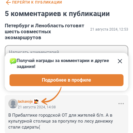
ПЕРЕЙТИ К ПУБЛИКАЦИИ
5 комментариев к публикации
Петербург и Ленобласть готовят
21 августа 2024, 12:53
шесть совместных
экомаршрутов
Получай награды за комментарии и другие 
задания!
Гость
Подробнее в профиле
Войти
Отправить
lachavoje
21 августа 2024, 14:08
В Прибалтике городской ОТ для жителей б/п. А в 
культурной столице за прогулку по лесу денежку 
стали сдирать(