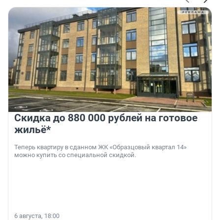
Скидка до 880 000 рублей на готовое
жильё*
Теперь квартиру в сданном ЖК «Образцовый квартал 14»
можно купить со специальной скидкой.
6 августа, 18:00