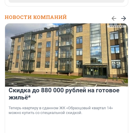
НОВОСТИ КОМПАНИЙ
Скидка до 880 000 рублей на готовое
жильё*
Теперь квартиру в сданном ЖК «Образцовый квартал 14»
можно купить со специальной скидкой.