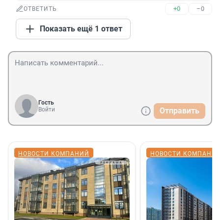
+0
–0
ОТВЕТИТЬ
Показать ещё 1 ответ
Гость
Войти
Отправить
НОВОСТИ КОМПАНИЙ
НОВОСТИ КОМПАНИ