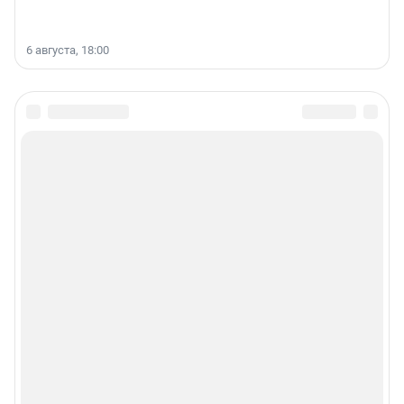
6 августа, 18:00