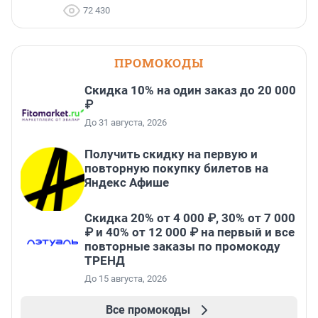
72 430
ПРОМОКОДЫ
Скидка 10% на один заказ до 20 000
₽
До 31 августа, 2026
Получить скидку на первую и
повторную покупку билетов на
Яндекс Афише
Скидка 20% от 4 000 ₽, 30% от 7 000
₽ и 40% от 12 000 ₽ на первый и все
повторные заказы по промокоду
ТРЕНД
До 15 августа, 2026
Все промокоды