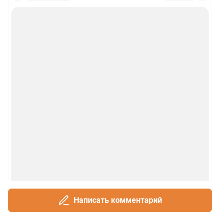
Написать комментарий