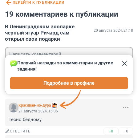
ПЕРЕЙТИ К ПУБЛИКАЦИИ
19 комментариев к публикации
В Ленинградском зоопарке
20 августа 2024, 21:18
черный ягуар Ричард сам
открыл свои подарки
Получай награды за комментарии и другие 
задания!
Гость
Подробнее в профиле
Войти
Отправить
Красивая-но-дура
21 августа 2024, 16:06
Тесно бедному.
+0
–0
ОТВЕТИТЬ