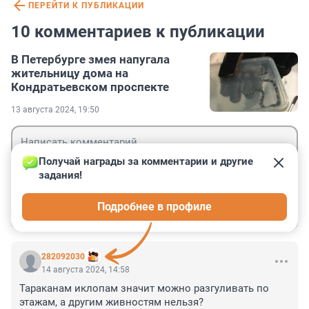
ПЕРЕЙТИ К ПУБЛИКАЦИИ
10 комментариев к публикации
В Петербурге змея напугала
жительницу дома на
Кондратьевском проспекте
13 августа 2024, 19:50
Получай награды за комментарии и другие 
задания!
Гость
Подробнее в профиле
Войти
Отправить
282092030
14 августа 2024, 14:58
Тараканам иклопам значит можно разгуливать по 
этажам, а другим живностям нельзя?