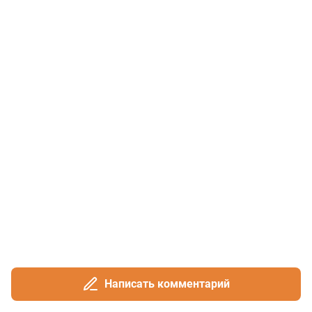
Написать комментарий