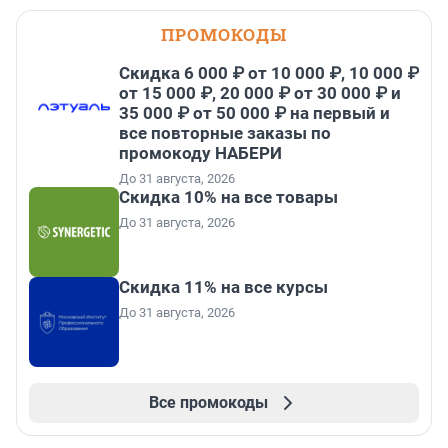
ПРОМОКОДЫ
Скидка 6 000 ₽ от 10 000 ₽, 10 000 ₽
от 15 000 ₽, 20 000 ₽ от 30 000 ₽ и
35 000 ₽ от 50 000 ₽ на первый и
все повторные заказы по
промокоду НАБЕРИ
До 31 августа, 2026
Скидка 10% на все товары
До 31 августа, 2026
Скидка 11% на все курсы
До 31 августа, 2026
Все промокоды