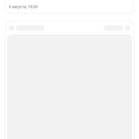
6 августа, 18:00