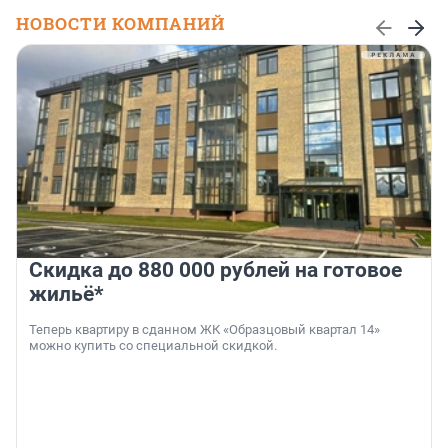
НОВОСТИ КОМПАНИЙ
Скидка до 880 000 рублей на готовое
жильё*
Теперь квартиру в сданном ЖК «Образцовый квартал 14»
можно купить со специальной скидкой.