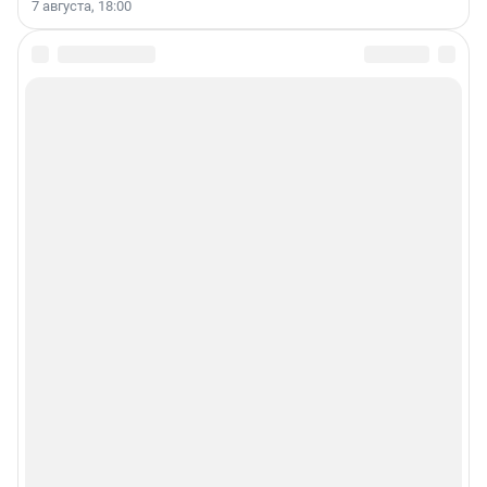
7 августа, 18:00