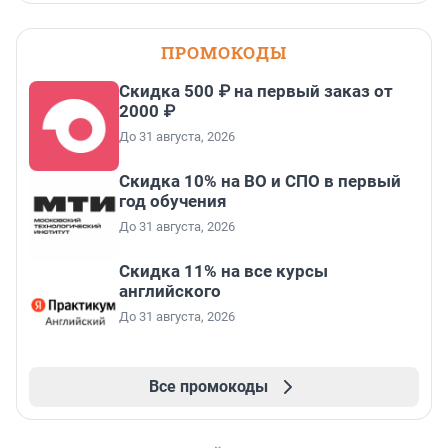
ПРОМОКОДЫ
Скидка 500 ₽ на первый заказ от
2000 ₽
До 31 августа, 2026
Скидка 10% на ВО и СПО в первый
год обучения
До 31 августа, 2026
Скидка 11% на все курсы
английского
До 31 августа, 2026
Все промокоды