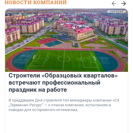
НОВОСТИ КОМПАНИЙ
Строители «Образцовых кварталов»
встречают профессиональный
праздник на работе
В преддверии Дня строителя топ-менеджеры компании «СЗ
„Терминал-Ресурс“ — о планах компании, испытаниях и
поводах для осторожного оптимизма.