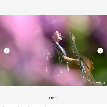
1 из 10