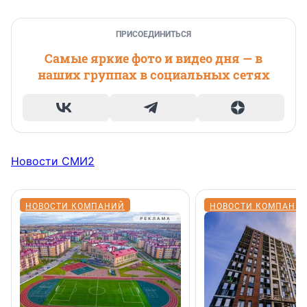
ПРИСОЕДИНИТЬСЯ
Самые яркие фото и видео дня — в
наших группах в социальных сетях
Новости СМИ2
НОВОСТИ КОМПАНИЙ
НОВОСТИ КОМПАНИ