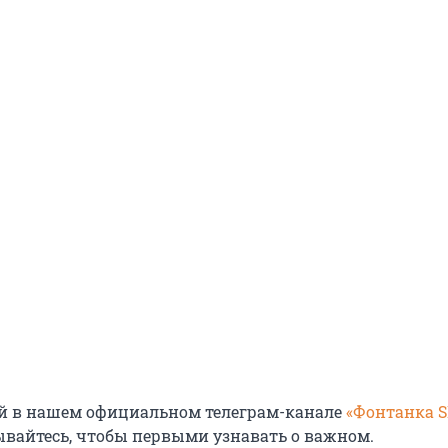
й в нашем официальном телеграм-канале
«Фонтанка 
ывайтесь, чтобы первыми узнавать о важном.