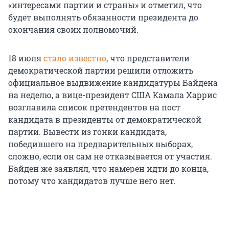
«интересами партии и страны» и отметил, что
будет выполнять обязанности президента до
окончания своих полномочий.
18 июля
стало известно
, что представители
демократической партии решили отложить
официальное выдвижение кандидатуры Байдена
на неделю, а вице-президент США Камала Харрис
возглавила список претендентов на пост
кандидата в президенты от демократической
партии. Вывести из гонки кандидата,
победившего на предварительных выборах,
сложно, если он сам не отказывается от участия.
Байден же заявлял, что намерен идти до конца,
потому что кандидатов лучше него нет.