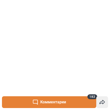
182
Комментарии