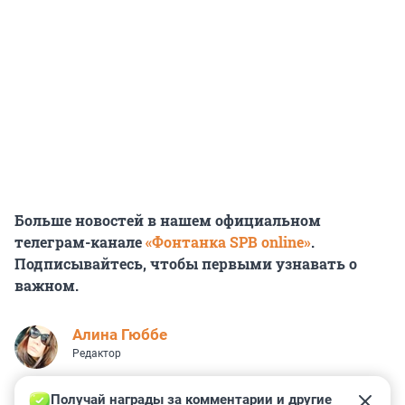
Больше новостей в нашем официальном
телеграм-канале
«Фонтанка SPB online»
.
Подписывайтесь, чтобы первыми узнавать о
важном.
Алина Гюббе
Редактор
Получай награды за комментарии и другие 