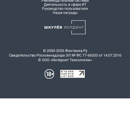
Рекомендательные системы
Деятельность в сфере ИТ
Руководство пользователя
Наши награды
© 2000-2026 Фонтанка.Ру
Свидетельство Роскомнадзора ЭЛ № ФС 77-66333 от 14.07.2016
© ООО «Интернет Технологии»