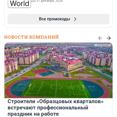
До 31 декабря, 2026
Все промокоды
НОВОСТИ КОМПАНИЙ
Строители «Образцовых кварталов»
встречают профессиональный
праздник на работе