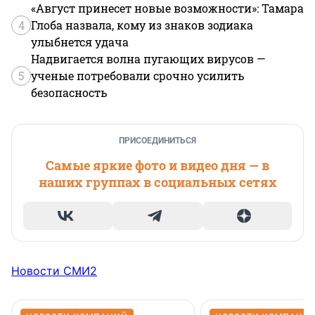
«Август принесет новые возможности»: Тамара
4
Глоба назвала, кому из знаков зодиака
улыбнется удача
Надвигается волна пугающих вирусов —
5
ученые потребовали срочно усилить
безопасность
ПРИСОЕДИНИТЬСЯ
Самые яркие фото и видео дня — в
наших группах в социальных сетях
Новости СМИ2