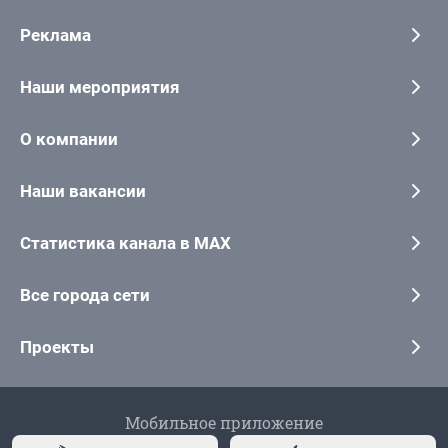
Реклама
Наши мероприятия
О компании
Наши вакансии
Статистика канала в MAX
Все города сети
Проекты
Мобильное приложение