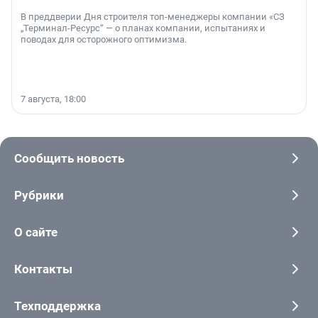
В преддверии Дня строителя топ-менеджеры компании «СЗ
„Терминал-Ресурс“ — о планах компании, испытаниях и
поводах для осторожного оптимизма.
7 августа, 18:00
Сообщить новость
Рубрики
О сайте
Контакты
Техподдержка