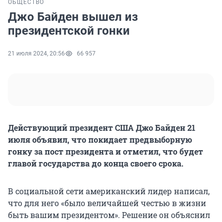
ОБЩЕСТВО
Джо Байден вышел из
президентской гонки
21 июля 2024, 20:56
66 957
Действующий президент США Джо Байден 21
июля объявил, что покидает предвыборную
гонку за пост президента и отметил, что будет
главой государства до конца своего срока.
В социальной сети американский лидер написал,
что для него «было величайшей честью в жизни
быть вашим президентом». Решение он объяснил