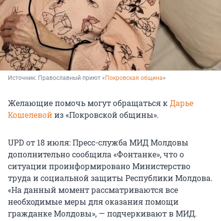
Источник: 
Православный приют «
Покровская община
»
Желающие помочь могут обращаться к
Дарье
Кошелевой
из «Покровской общины».
UPD от 18 июля: Пресс-служба МИД Молдовы
дополнительно сообщила «Фонтанке», что о
ситуации проинформировано Министерство
труда и социальной защиты Республики Молдова.
«На данный момент рассматриваются все
необходимые меры для оказания помощи
гражданке Молдовы», — подчеркивают в МИД.