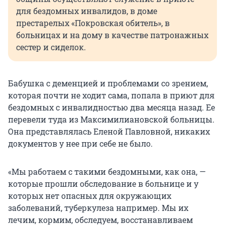
для бездомных инвалидов, в доме
престарелых «Покровская обитель», в
больницах и на дому в качестве патронажных
сестер и сиделок.
Бабушка с деменцией и проблемами со зрением,
которая почти не ходит сама, попала в приют для
бездомных с инвалидностью два месяца назад. Ее
перевели туда из Максимилиановской больницы.
Она представлялась Еленой Павловной, никаких
документов у нее при себе не было.
«Мы работаем с такими бездомными, как она, —
которые прошли обследование в больнице и у
которых нет опасных для окружающих
заболеваний, туберкулеза например. Мы их
лечим, кормим, обследуем, восстанавливаем