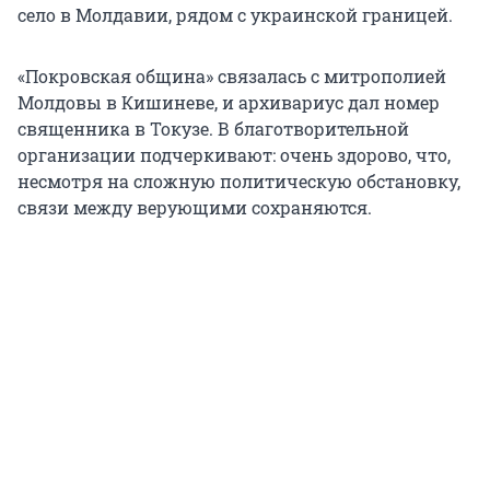
село в Молдавии, рядом с украинской границей.
«Покровская община» связалась с митрополией
Молдовы в Кишиневе, и архивариус дал номер
священника в Токузе. В благотворительной
организации подчеркивают: очень здорово, что,
несмотря на сложную политическую обстановку,
связи между верующими сохраняются.