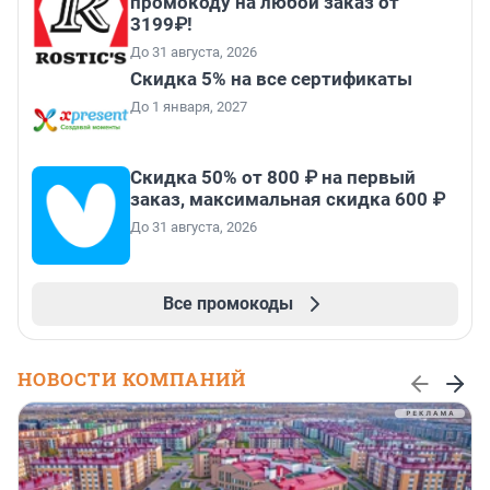
промокоду на любой заказ от
3199₽!
До 31 августа, 2026
Скидка 5% на все сертификаты
До 1 января, 2027
Скидка 50% от 800 ₽ на первый
заказ, максимальная скидка 600 ₽
До 31 августа, 2026
Все промокоды
НОВОСТИ КОМПАНИЙ