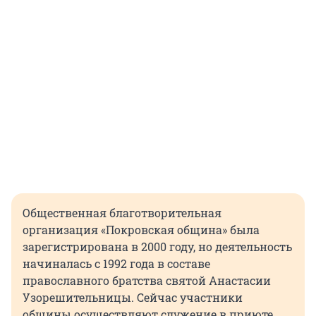
Общественная благотворительная
организация «Покровская община» была
зарегистрирована в 2000 году, но деятельность
начиналась с 1992 года в составе
православного братства святой Анастасии
Узорешительницы. Сейчас участники
общины осуществляют служение в приюте