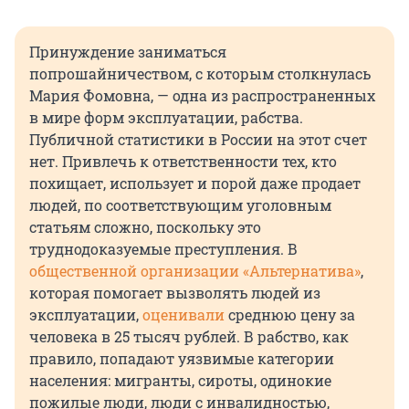
Принуждение заниматься
попрошайничеством, с которым столкнулась
Мария Фомовна, — одна из распространенных
в мире форм эксплуатации, рабства.
Публичной статистики в России на этот счет
нет. Привлечь к ответственности тех, кто
похищает, использует и порой даже продает
людей, по соответствующим уголовным
статьям сложно, поскольку это
труднодоказуемые преступления. В
общественной организации «Альтернатива»
,
которая помогает вызволять людей из
эксплуатации,
оценивали
среднюю цену за
человека в 25 тысяч рублей. В рабство, как
правило, попадают уязвимые категории
населения: мигранты, сироты, одинокие
пожилые люди, люди с инвалидностью,