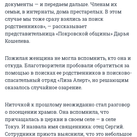
документы — и передаем дальше. Членам их
семьи, в интернаты, дома престарелых. В этом
случае мы тоже сразу взялись за поиск
родственников», — рассказывает
представительница «Покровской общины» Дарья
Кошелева.
Пожилая женщина не могла вспомнить, кто она и
откуда. Благотворители пробовали обратиться за
помощью в поисках ее родственников в поисково-
спасательный отряд «Лиза Алерт», но решающим
оказалось случайное озарение.
Ниточкой к прошлому неожиданно стал разговор
о посещении храмов. Она вспомнила, что
причащалась в церкви в своем селе — в селе
Токуз. И назвала имя священника: отец Сергий.
Сотрудники приюта выяснили, что это небольшое