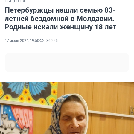
ОБЩЕСТВО
Петербуржцы нашли семью 83-
летней бездомной в Молдавии.
Родные искали женщину 18 лет
17 июля 2024, 19:50
36 225