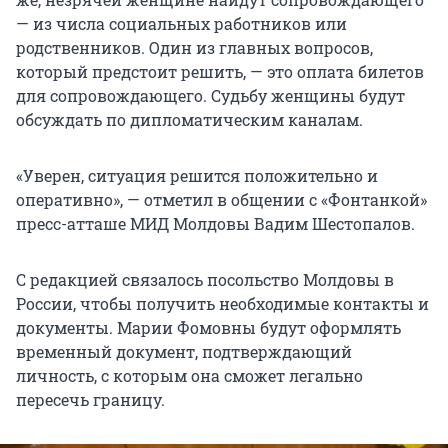
— из числа социальных работников или
родственников. Один из главных вопросов,
который предстоит решить, — это оплата билетов
для сопровождающего. Судьбу женщины будут
обсуждать по дипломатическим каналам.
«Уверен, ситуация решится положительно и
оперативно», — отметил в общении с «Фонтанкой»
пресс-атташе МИД Молдовы Вадим Шестопалов.
С редакцией связалось посольство Молдовы в
России, чтобы получить необходимые контакты и
документы. Марии Фомовны будут оформлять
временный документ, подтверждающий
личность, с которым она сможет легально
пересечь границу.