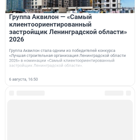
Группа Аквилон — «Самый
клиентоориентированный
застройщик Ленинградской области»
2026
Группа Аквилон стала одним из победителей конкурса
«Лучшая строительная организация Ленинградской области
2026» в номинации «Самый клиентоориентированный
застройщик Ленинградской области».
6 августа, 16:50