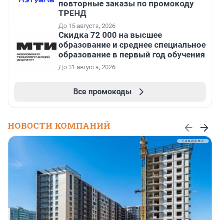
повторные заказы по промокоду
ТРЕНД
До 15 августа, 2026
Скидка 72 000 на высшее
образование и среднее специальное
образование в первый год обучения
До 31 августа, 2026
Все промокоды
НОВОСТИ КОМПАНИЙ