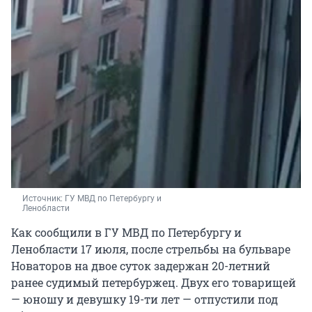
Источник: 
ГУ МВД по Петербургу и 
Ленобласти
Как сообщили в ГУ МВД по Петербургу и
Ленобласти 17 июля, после стрельбы на бульваре
Новаторов на двое суток задержан 20-летний
ранее судимый петербуржец. Двух его товарищей
— юношу и девушку 19-ти лет — отпустили под