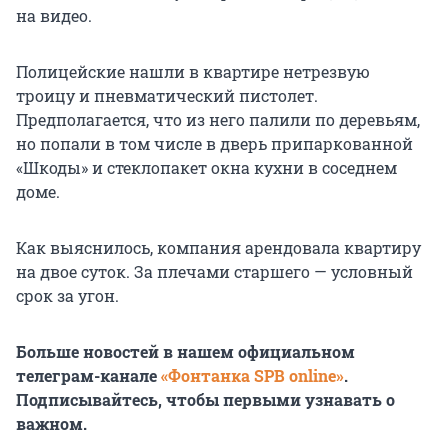
на видео.
Полицейские нашли в квартире нетрезвую
троицу и пневматический пистолет.
Предполагается, что из него палили по деревьям,
но попали в том числе в дверь припаркованной
«Шкоды» и стеклопакет окна кухни в соседнем
доме.
Как выяснилось, компания арендовала квартиру
на двое суток. За плечами старшего — условный
срок за угон.
Больше новостей в нашем официальном
телеграм-канале
«Фонтанка SPB online»
.
Подписывайтесь, чтобы первыми узнавать о
важном.