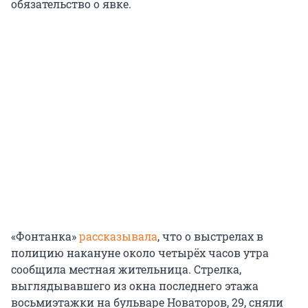
обязательство о явке.
«Фонтанка»
рассказывала
, что о выстрелах в
полицию накануне около четырёх часов утра
сообщила местная жительница. Стрелка,
выглядывавшего из окна последнего этажа
восьмиэтажки на бульваре Новаторов, 29, сняли