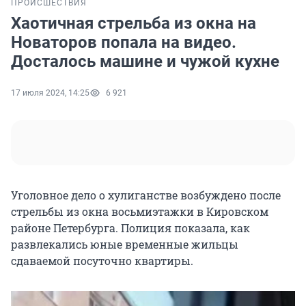
ПРОИСШЕСТВИЯ
Хаотичная стрельба из окна на
Новаторов попала на видео.
Досталось машине и чужой кухне
17 июля 2024, 14:25
6 921
Уголовное дело о хулиганстве возбуждено после
стрельбы из окна восьмиэтажки в Кировском
районе Петербурга. Полиция показала, как
развлекались юные временные жильцы
сдаваемой посуточно квартиры.