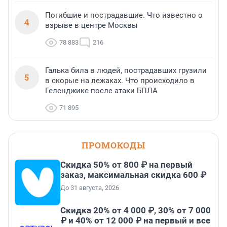
Погибшие и пострадавшие. Что известно о
4
взрыве в центре Москвы
78 883
216
Галька била в людей, пострадавших грузили
5
в скорые на лежаках. Что происходило в
Геленджике после атаки БПЛА
71 895
ПРОМОКОДЫ
Скидка 50% от 800 ₽ на первый
заказ, максимальная скидка 600 ₽
До 31 августа, 2026
Скидка 20% от 4 000 ₽, 30% от 7 000
₽ и 40% от 12 000 ₽ на первый и все