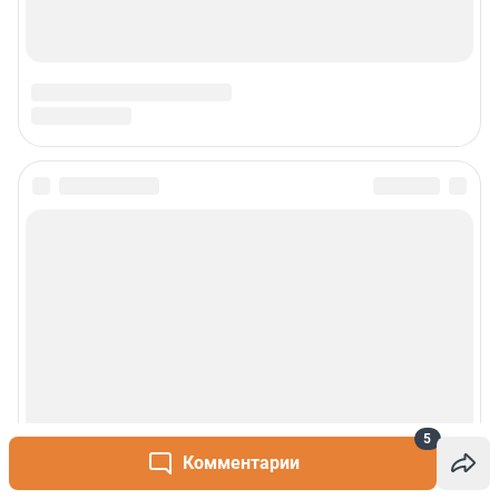
5
Комментарии