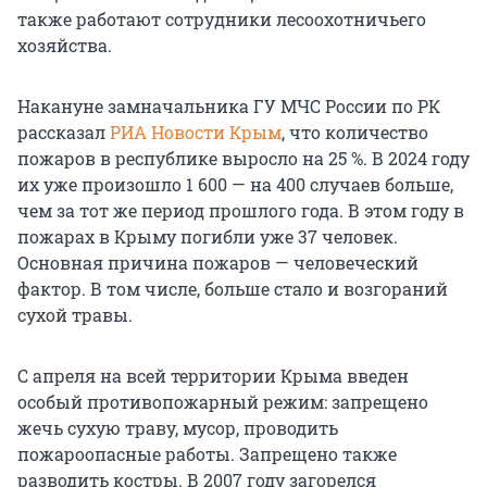
также работают сотрудники лесоохотничьего
хозяйства.
Накануне замначальника ГУ МЧС России по РК
рассказал
РИА Новости Крым
, что количество
пожаров в республике выросло на 25 %. В 2024 году
их уже произошло 1 600 — на 400 случаев больше,
чем за тот же период прошлого года. В этом году в
пожарах в Крыму погибли уже 37 человек.
Основная причина пожаров — человеческий
фактор. В том числе, больше стало и возгораний
сухой травы.
С апреля на всей территории Крыма введен
особый противопожарный режим: запрещено
жечь сухую траву, мусор, проводить
пожароопасные работы. Запрещено также
разводить костры. В 2007 году загорелся