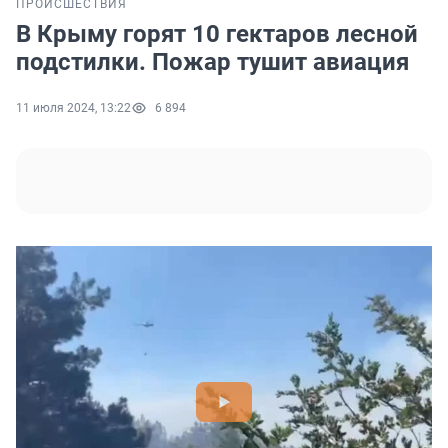
ПРОИСШЕСТВИЯ
В Крыму горят 10 гектаров лесной
подстилки. Пожар тушит авиация
11 июля 2024, 13:22
6 894