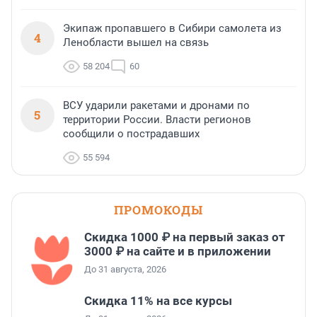
Экипаж пропавшего в Сибири самолета из
4
Ленобласти вышел на связь
58 204
60
ВСУ ударили ракетами и дронами по
5
территории России. Власти регионов
сообщили о пострадавших
55 594
ПРОМОКОДЫ
Скидка 1000 ₽ на первый заказ от
3000 ₽ на сайте и в приложении
До 31 августа, 2026
Скидка 11% на все курсы