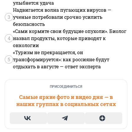
улыбнется удача
Надвигается волна пугающих вирусов —
3
ученые потребовали срочно усилить
безопасность
«Сами кормите свои будущие опухоли». Биолог
4
назвал продукты, которые приводят к
онкологии
«Туризм не прекращается, он
5
трансформируется»: как россияне будут
отдыхать в августе — ответ эксперта
ПРИСОЕДИНИТЬСЯ
Самые яркие фото и видео дня — в
наших группах в социальных сетях