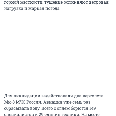
горной местности, тушение осложняют ветровая
нагрузка и жаркая погода.
Для ликвидации задействовали два вертолета
Ми-8 МЧС России. Авиация уже семь раз
сбрасывала воду. Всего с огнем борются 149
специалистов и 29 единиц техники. На месте