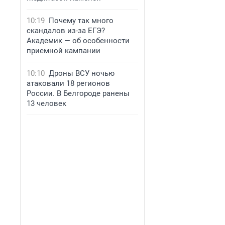
10:19
Почему так много
скандалов из-за ЕГЭ?
Академик — об особенности
приемной кампании
10:10
Дроны ВСУ ночью
атаковали 18 регионов
России. В Белгороде ранены
13 человек