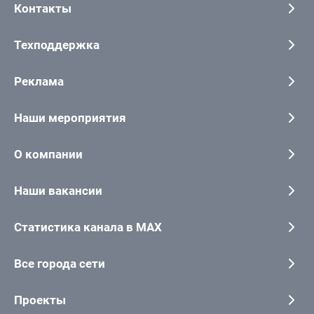
Контакты
Техподдержка
Реклама
Наши мероприятия
О компании
Наши вакансии
Статистика канала в MAX
Все города сети
Проекты