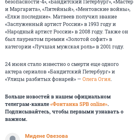
безопасности-4», «Бандитский Петербург», «Мастер
и Маргарита», «Литейный», «Ментовские войны»,
«Елки последние». Матвеев получил звание
«Заслуженный артист России» в 1993 году и
«Народный артист России» в 2008 году. Также он
был лауреатом премии «Золотой софит» в
категории «Лучшая мужская роль» в 2001 году.
24 июня стало известно о смерти еще одного
актера сериалов «Бандитский Петербург» и
«Улицы разбитых фонарей» —
Олега Огия
.
Больше новостей в нашем официальном
телеграм-канале
«Фонтанка SPB online»
.
Подписывайтесь, чтобы первыми узнавать о
важном.
Мидене Овезова