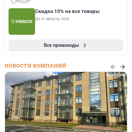
Скидка 10% на все товары
До 31 августа, 2026
Все промокоды
НОВОСТИ КОМПАНИЙ