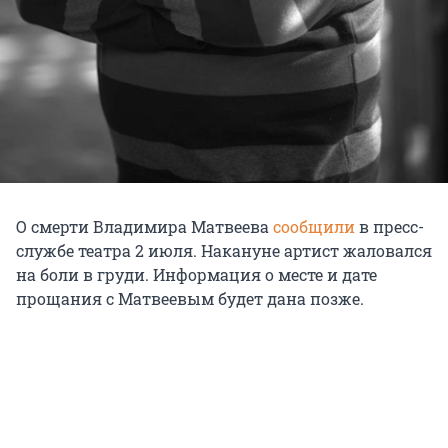
О смерти Владимира Матвеева
сообщили
в пресс-
службе театра 2 июля. Накануне артист жаловался
на боли в груди. Информация о месте и дате
прощания с Матвеевым будет дана позже.