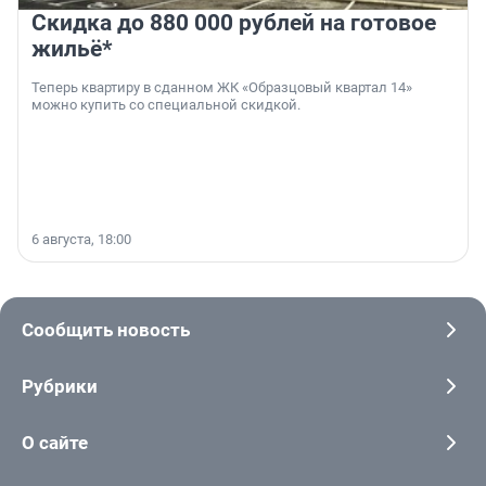
Скидка до 880 000 рублей на готовое
жильё*
Теперь квартиру в сданном ЖК «Образцовый квартал 14»
можно купить со специальной скидкой.
6 августа, 18:00
Сообщить новость
Рубрики
О сайте