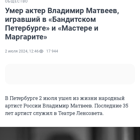
ОБЩЕСТВО
Умер актер Владимир Матвеев,
игравший в «Бандитском
Петербурге» и «Мастере и
Маргарите»
2 июля 2024, 12:46
17 944
В Петербурге 2 июля ушел из жизни народный
артист России Владимир Матвеев. Последние 35
лет артист служил в Театре Ленсовета.