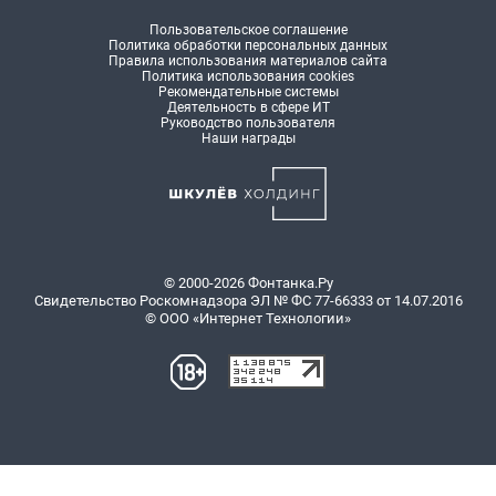
Пользовательское соглашение
Политика обработки персональных данных
Правила использования материалов сайта
Политика использования cookies
Рекомендательные системы
Деятельность в сфере ИТ
Руководство пользователя
Наши награды
© 2000-2026 Фонтанка.Ру
Свидетельство Роскомнадзора ЭЛ № ФС 77-66333 от 14.07.2016
© ООО «Интернет Технологии»