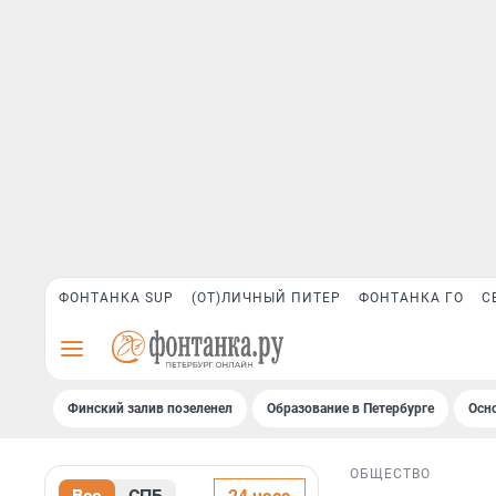
ФОНТАНКА SUP
(ОТ)ЛИЧНЫЙ ПИТЕР
ФОНТАНКА ГО
С
Финский залив позеленел
Образование в Петербурге
Осн
ОБЩЕСТВО