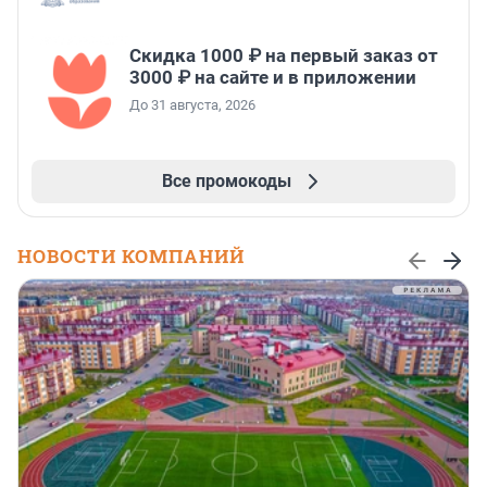
Скидка 1000 ₽ на первый заказ от
3000 ₽ на сайте и в приложении
До 31 августа, 2026
Все промокоды
НОВОСТИ КОМПАНИЙ