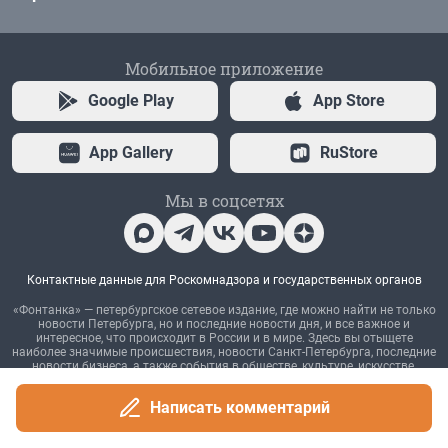
Написать комментарий