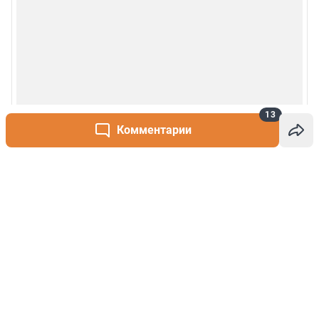
13
Комментарии
Написать комментарий