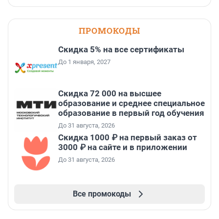
ПРОМОКОДЫ
Скидка 5% на все сертификаты
До 1 января, 2027
Скидка 72 000 на высшее
образование и среднее специальное
образование в первый год обучения
До 31 августа, 2026
Скидка 1000 ₽ на первый заказ от
3000 ₽ на сайте и в приложении
До 31 августа, 2026
Все промокоды