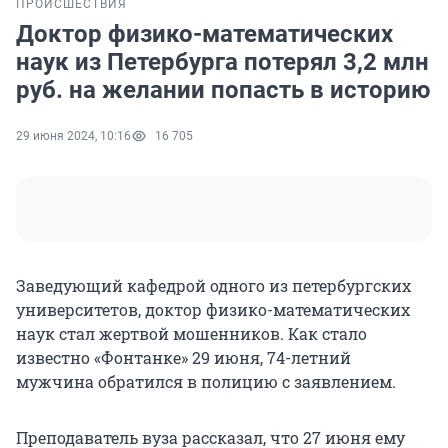
ПРОИСШЕСТВИЯ
Доктор физико-математических
наук из Петербурга потерял 3,2 млн
руб. на желании попасть в историю
29 июня 2024, 10:16
16 705
Заведующий кафедрой одного из петербургских
университетов, доктор физико-математических
наук стал жертвой мошенников. Как стало
известно «Фонтанке» 29 июня, 74-летний
мужчина обратился в полицию с заявлением.
Преподаватель вуза рассказал, что 27 июня ему