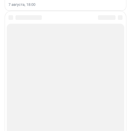
7 августа, 18:00