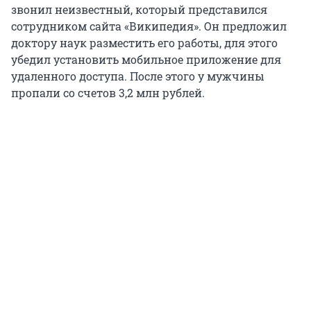
звонил неизвестный, который представился
сотрудником сайта «Википедия». Он предложил
доктору наук разместить его работы, для этого
убедил установить мобильное приложение для
удаленного доступа. После этого у мужчины
пропали со счетов 3,2 млн рублей.