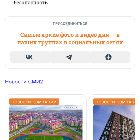
безопасность
ПРИСОЕДИНИТЬСЯ
Самые яркие фото и видео дня — в
наших группах в социальных сетях
Новости СМИ2
НОВОСТИ КОМПАНИЙ
НОВОСТИ КОМПАНИ