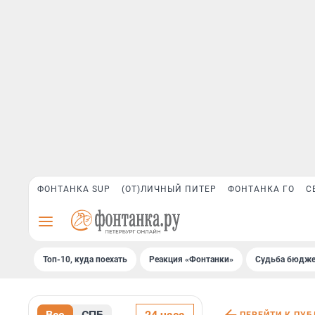
ФОНТАНКА SUP
(ОТ)ЛИЧНЫЙ ПИТЕР
ФОНТАНКА ГО
С
Топ-10, куда поехать
Реакция «Фонтанки»
Судьба бюдже