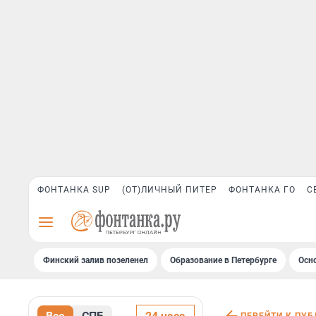
ФОНТАНКА SUP
(ОТ)ЛИЧНЫЙ ПИТЕР
ФОНТАНКА ГО
С
Финский залив позеленел
Образование в Петербурге
Осн