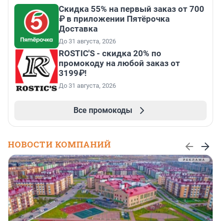
Скидка 55% на первый заказ от 700
₽ в приложении Пятёрочка
Доставка
До 31 августа, 2026
ROSTIC'S - скидка 20% по
промокоду на любой заказ от
3199₽!
До 31 августа, 2026
Все промокоды
НОВОСТИ КОМПАНИЙ