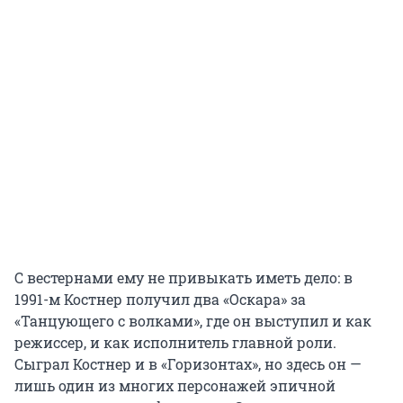
С вестернами ему не привыкать иметь дело: в
1991-м Костнер получил два «Оскара» за
«Танцующего с волками», где он выступил и как
режиссер, и как исполнитель главной роли.
Сыграл Костнер и в «Горизонтах», но здесь он —
лишь один из многих персонажей эпичной