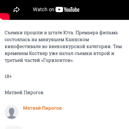
Съемки прошли в штате Юта. Премьера фильма
состоялась на минувшем Каннском
кинофестивале во внеконкурсной категории. Тем
временем Костнер уже начал съемки второй и
третьей частей «Горизонтов».
18+
Матвей Пирогов
Матвей Пирогов