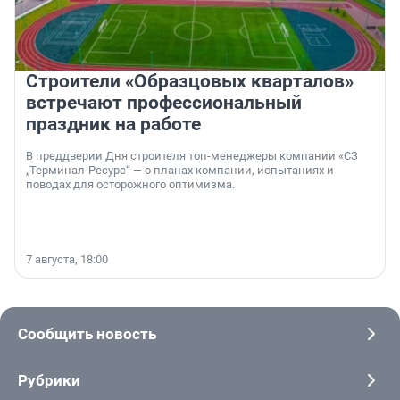
Строители «Образцовых кварталов»
встречают профессиональный
праздник на работе
В преддверии Дня строителя топ-менеджеры компании «СЗ
„Терминал-Ресурс“ — о планах компании, испытаниях и
поводах для осторожного оптимизма.
7 августа, 18:00
Сообщить новость
Рубрики