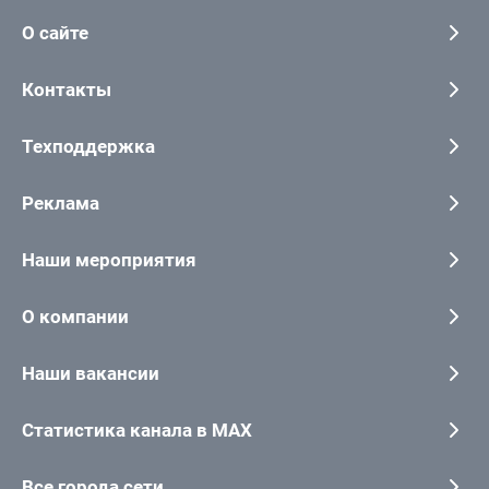
О сайте
Контакты
Техподдержка
Реклама
Наши мероприятия
О компании
Наши вакансии
Статистика канала в MAX
Все города сети