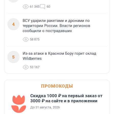
61 345
60
ВСУ ударили ракетами и дронами по
4
территории России. Власти регионов
сообщили о пострадавших
58 875
Из-за атаки в Красном Бору горит склад
5
Wildberries
53 167
ПРОМОКОДЫ
Скидка 1000 ₽ на первый заказ от
3000 ₽ на сайте и в приложении
До 31 августа, 2026