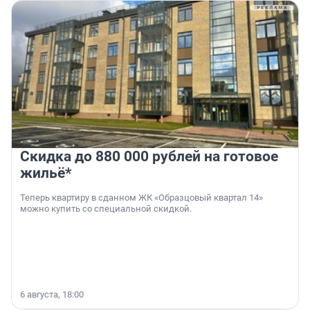
Скидка до 880 000 рублей на готовое
жильё*
Теперь квартиру в сданном ЖК «Образцовый квартал 14»
можно купить со специальной скидкой.
6 августа, 18:00