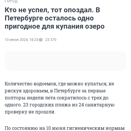
ГОРОД
Кто не успел, тот опоздал. В
Петербурге осталось одно
пригодное для купания озеро
10 июня 2024, 18:23
23 370
Количество водоемов, где можно купаться, не
рискуя здоровьем, в Петербурге за первые
полторы недели лета сократилось с трех до
одного. 23 городских пляжа из 24 санитарную
проверку не прошли.
По состоянию на 10 июня гигиеническим нормам