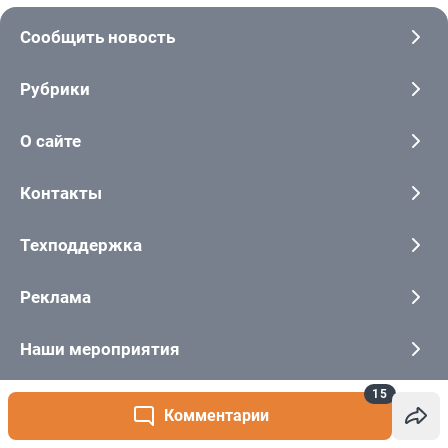
15
Комментарии