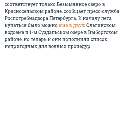
соответствует только Безымянное озеро в
Красносельском районе, сообщает пресс-служба
Роспотребнадзора Петербурга. К началу лета
купаться было можно
еще в двух
: Ольгинском
водоеме и 1-м Суздальском озере в Выборгском
районе, но теперь и они пополнили список
непригодных для водных процедур.