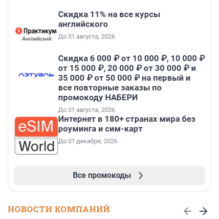
Скидка 11% на все курсы
английского
До 31 августа, 2026
Скидка 6 000 ₽ от 10 000 ₽, 10 000 ₽
от 15 000 ₽, 20 000 ₽ от 30 000 ₽ и
35 000 ₽ от 50 000 ₽ на первый и
все повторные заказы по
промокоду НАБЕРИ
До 31 августа, 2026
Интернет в 180+ странах мира без
роуминга и сим-карт
До 31 декабря, 2026
Все промокоды
НОВОСТИ КОМПАНИЙ