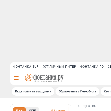
ФОНТАНКА SUP
(ОТ)ЛИЧНЫЙ ПИТЕР
ФОНТАНКА ГО
С
Куда пойти на выходных
Образование в Петербурге
Кто 
ОБЩЕСТВО