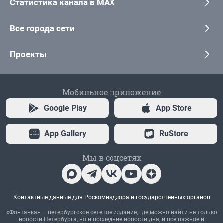
Статистика канала в MAX
Все города сети
Проекты
Мобильное приложение
Google Play
App Store
App Gallery
RuStore
Мы в соцсетях
Контактные данные для Роскомнадзора и государственных органов
«Фонтанка» — петербургское сетевое издание, где можно найти не только
новости Петербурга, но и последние новости дня, и все важное и