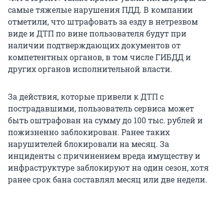
самые тяжелые нарушения ПДД. В компании
отметили, что штрафовать за езду в нетрезвом
виде и ДТП по вине пользователя будут при
наличии подтверждающих документов от
компетентных органов, в том числе ГИБДД и
других органов исполнительной власти.
За действия, которые привели к ДТП с
пострадавшими, пользователь сервиса может
быть оштрафован на сумму до 100 тыс. рублей и
пожизненно заблокирован. Ранее таких
нарушителей блокировали на месяц. За
инциденты с причинением вреда имуществу и
инфраструктуре заблокируют на один сезон, хотя
ранее срок бана составлял месяц или две недели.