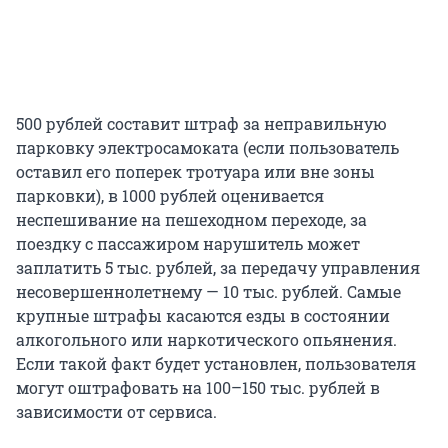
500 рублей составит штраф за неправильную
парковку электросамоката (если пользователь
оставил его поперек тротуара или вне зоны
парковки), в 1000 рублей оценивается
неспешивание на пешеходном переходе, за
поездку с пассажиром нарушитель может
заплатить 5 тыс. рублей, за передачу управления
несовершеннолетнему — 10 тыс. рублей. Самые
крупные штрафы касаются езды в состоянии
алкогольного или наркотического опьянения.
Если такой факт будет установлен, пользователя
могут оштрафовать на 100–150 тыс. рублей в
зависимости от сервиса.