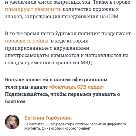
и увеличила число запретных зон. Также в городе
планируют увеличить
количество дорожных
знаков, запрещающих передвижения на СИМ.
В то же время петербургская полиция продолжает
проводить рейды
, в ходе которых
припаркованные с нарушениями
электросамокаты изымаются и направляются на
склады временного хранения МВД.
Больше новостей в нашем официальном
телеграм-канале
«Фонтанка SPB online»
.
Подписывайтесь, чтобы первыми узнавать о
важном.
Евгения Горбунова
Заместитель шеф-редактора службы развития цифрового
контента, финансовый корреспондент