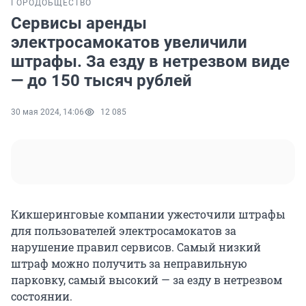
ГОРОД
ОБЩЕСТВО
Сервисы аренды
электросамокатов увеличили
штрафы. За езду в нетрезвом виде
— до 150 тысяч рублей
30 мая 2024, 14:06
12 085
Кикшеринговые компании ужесточили штрафы
для пользователей электросамокатов за
нарушение правил сервисов. Самый низкий
штраф можно получить за неправильную
парковку, самый высокий — за езду в нетрезвом
состоянии.