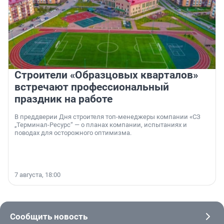
Строители «Образцовых кварталов»
встречают профессиональный
праздник на работе
В преддверии Дня строителя топ-менеджеры компании «СЗ
„Терминал-Ресурс“ — о планах компании, испытаниях и
поводах для осторожного оптимизма.
7 августа, 18:00
Сообщить новость