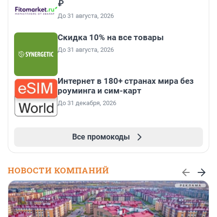
₽
До 31 августа, 2026
Скидка 10% на все товары
До 31 августа, 2026
Интернет в 180+ странах мира без
роуминга и сим-карт
До 31 декабря, 2026
Все промокоды
НОВОСТИ КОМПАНИЙ