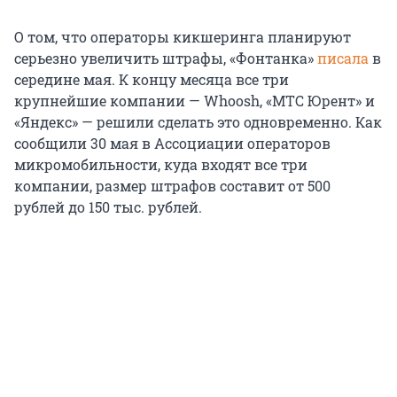
О том, что операторы кикшеринга планируют
серьезно увеличить штрафы, «Фонтанка»
писала
в
середине мая. К концу месяца все три
крупнейшие компании — Whoosh, «МТС Юрент» и
«Яндекс» — решили сделать это одновременно. Как
сообщили 30 мая в Ассоциации операторов
микромобильности, куда входят все три
компании, размер штрафов составит от 500
рублей до 150 тыс. рублей.