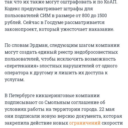
так что их также могут оштрафовать и по КоАП.
Кодекс предусматривает штрафы для
пользователей СИМ в размере от 800 до 1500
рублей. Сейчас в Госдуме рассматривается
законопроект, который ужесточает наказание.
По словам Эрдман, следующим шагом компании
могут создать единый реестр недобросовестных
пользователей, чтобы исключить возможность
«перетекания» злостных нарушителей от одного
оператора к другому и лишить их доступа к
услугам.
В Петербурге кикшеринговые компании
подписывают со Смольным соглашение об
условиях работы на территории города. 22 мая
они подписали новую версию документа, которая
закрепила действие новых
ограничений
скорости