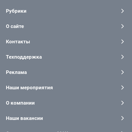
Рубрики
О сайте
Контакты
Техподдержка
Реклама
Наши мероприятия
О компании
Наши вакансии