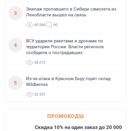
Экипаж пропавшего в Сибири самолета из
3
Ленобласти вышел на связь
60 566
60
ВСУ ударили ракетами и дронами по
4
территории России. Власти регионов
сообщили о пострадавших
58 073
Из-за атаки в Красном Бору горит склад
5
Wildberries
52 337
ПРОМОКОДЫ
Скидка 10% на один заказ до 20 000