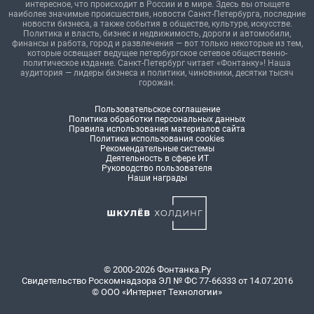
интересное, что происходит в России и в мире. Здесь вы отыщете
наиболее значимые происшествия, новости Санкт-Петербурга, последние
новости бизнеса, а также события в обществе, культуре, искусстве.
Политика и власть, бизнес и недвижимость, дороги и автомобили,
финансы и работа, город и развлечения — вот только некоторые из тем,
которые освещает ведущее петербургское сетевое общественно-
политическое издание. Санкт-Петербург читает «Фонтанку»! Наша
аудитория — лидеры бизнеса и политики, чиновники, десятки тысяч
горожан.
Пользовательское соглашение
Политика обработки персональных данных
Правила использования материалов сайта
Политика использования cookies
Рекомендательные системы
Деятельность в сфере ИТ
Руководство пользователя
Наши награды
© 2000-2026 Фонтанка.Ру
Свидетельство Роскомнадзора ЭЛ № ФС 77-66333 от 14.07.2016
© ООО «Интернет Технологии»