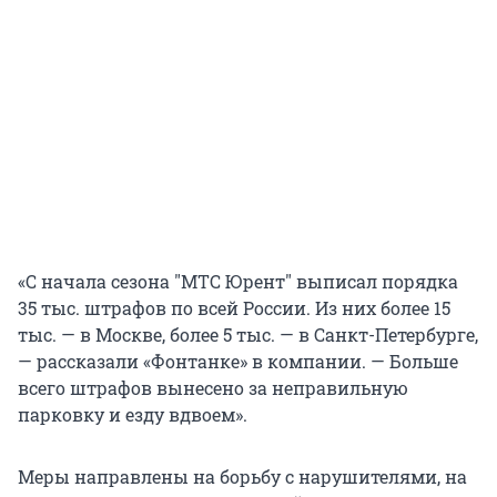
«С начала сезона "МТС Юрент" выписал порядка
35 тыс. штрафов по всей России. Из них более 15
тыс. — в Москве, более 5 тыс. — в Санкт-Петербурге,
— рассказали «Фонтанке» в компании. — Больше
всего штрафов вынесено за неправильную
парковку и езду вдвоем».
Меры направлены на борьбу с нарушителями, на