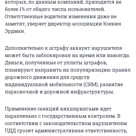
которых, по данным компаний, приходится не
более 1% от общего числа пользователей.
Ответственные водители изменения даже не
заметят, уверяет директор ассоциации Ксения
Эрдман.
Дополнительно к штрафу аккаунт нарушителя
может быть заблокирован на время или навсегда.
Деньги, полученные от уплаты штрафов,
планируют направить на популяризацию правил
дорожного движения для средств
индивидуальной мобильности (СИМ), развитие
парковочной и дорожной инфраструктуры.
Применение санкций кикшерингами идет
параллельно с государственным контролем. В
соответствии с законодательством нарушителям
ПДД грозит административная ответственность,