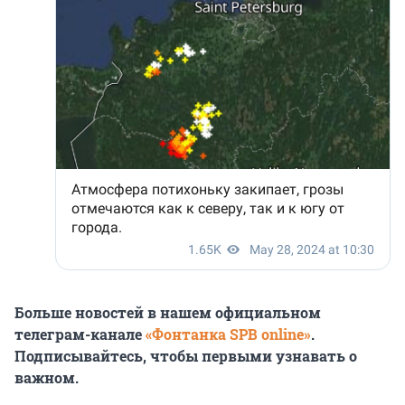
Больше новостей в нашем официальном
телеграм-канале
«Фонтанка SPB online»
.
Подписывайтесь, чтобы первыми узнавать о
важном.