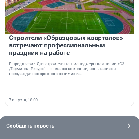
Строители «Образцовых кварталов»
встречают профессиональный
праздник на работе
В преддверии Дня строителя топ-менеджеры компании «СЗ
„Терминал-Ресурс“ — о планах компании, испытаниях и
поводах для осторожного оптимизма.
7 августа, 18:00
Сообщить новость