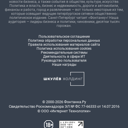
новости бизнеса, а также события в обществе, культуре, искусстве.
Политика и власть, бизнес и недвижимость, дороги и автомобили,
финансы и работа, город и развлечения — вот только некоторые из тем,
которые освещает ведущее петербургское сетевое общественно-
политическое издание. Санкт-Петербург читает «Фонтанку»! Наша
аудитория — лидеры бизнеса и политики, чиновники, десятки тысяч
горожан.
Пользовательское соглашение
Политика обработки персональных данных
Правила использования материалов сайта
Политика использования cookies
Рекомендательные системы
Деятельность в сфере ИТ
Руководство пользователя
Наши награды
© 2000-2026 Фонтанка.Ру
Свидетельство Роскомнадзора ЭЛ № ФС 77-66333 от 14.07.2016
© ООО «Интернет Технологии»