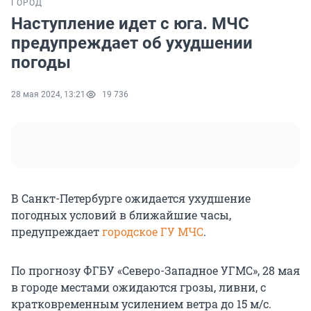
ГОРОД
Наступление идет с юга. МЧС
предупреждает об ухудшении
погоды
28 мая 2024, 13:21
19 736
В Санкт-Петербурге ожидается ухудшение
погодных условий в ближайшие часы,
предупреждает
городское ГУ МЧС
.
По прогнозу ФГБУ «Северо-Западное УГМС», 28 мая
в городе местами ожидаются грозы, ливни, с
кратковременным усилением ветра до 15 м/с.