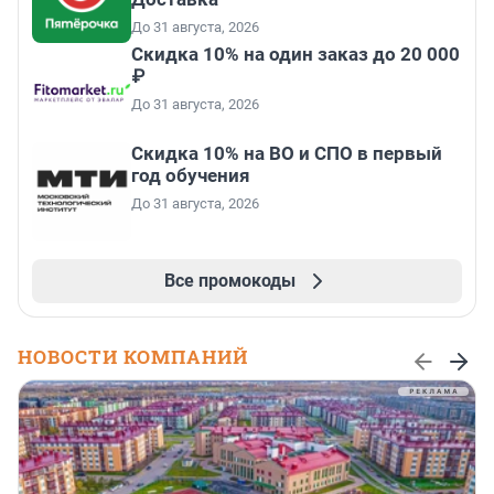
До 31 августа, 2026
Скидка 10% на один заказ до 20 000
₽
До 31 августа, 2026
Скидка 10% на ВО и СПО в первый
год обучения
До 31 августа, 2026
Все промокоды
НОВОСТИ КОМПАНИЙ