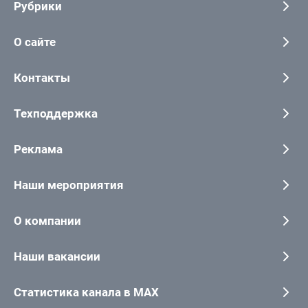
Рубрики
О сайте
Контакты
Техподдержка
Реклама
Наши мероприятия
О компании
Наши вакансии
Статистика канала в MAX