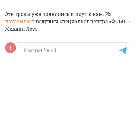
Эти грозы уже появились и идут к нам. Их
показывает
ведущий специалист центра «ФОБОС»
Михаил Леус.