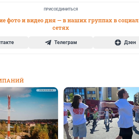
ПРИСОЕДИНИТЬСЯ
е фото и видео дня — в наших группах в социа
сетях
нтакте
Телеграм
Дзен
МПАНИЙ