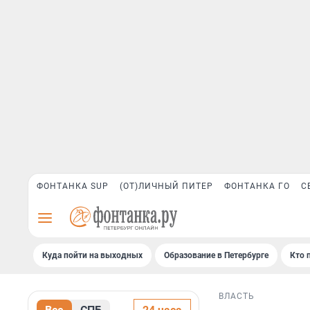
ФОНТАНКА SUP
(ОТ)ЛИЧНЫЙ ПИТЕР
ФОНТАНКА ГО
С
Куда пойти на выходных
Образование в Петербурге
Кто 
ВЛАСТЬ