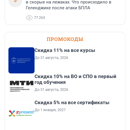
5
в скорые на лежаках. Что происходило в
Геленджике после атаки БПЛА
77 263
ПРОМОКОДЫ
Скидка 11% на все курсы
До 31 августа, 2026
Скидка 10% на ВО и СПО в первый
год обучения
До 31 августа, 2026
Скидка 5% на все сертификаты
До 1 января, 2027