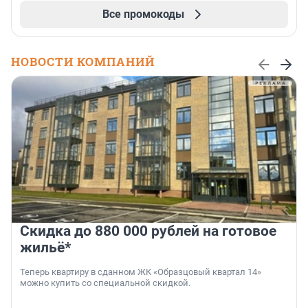
Все промокоды
НОВОСТИ КОМПАНИЙ
Скидка до 880 000 рублей на готовое
жильё*
Теперь квартиру в сданном ЖК «Образцовый квартал 14»
можно купить со специальной скидкой.