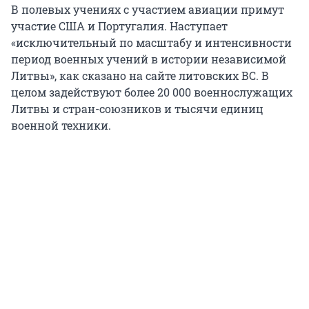
В полевых учениях с участием авиации примут
участие США и Португалия. Наступает
«исключительный по масштабу и интенсивности
период военных учений в истории независимой
Литвы», как сказано на сайте литовских ВС. В
целом задействуют более 20 000 военнослужащих
Литвы и стран-союзников и тысячи единиц
военной техники.