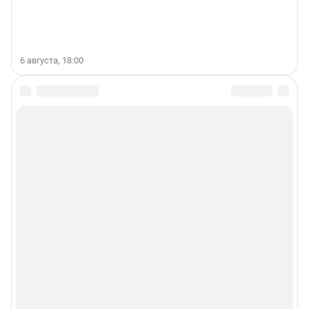
6 августа, 18:00