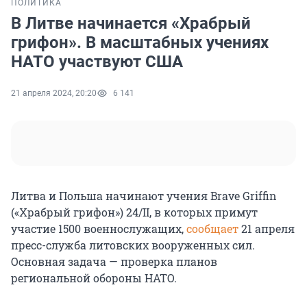
ПОЛИТИКА
В Литве начинается «Храбрый
грифон». В масштабных учениях
НАТО участвуют США
21 апреля 2024, 20:20
6 141
Литва и Польша начинают учения Brave Griffin
(«Храбрый грифон») 24/II, в которых примут
участие 1500 военнослужащих,
сообщает
21 апреля
пресс-служба литовских вооруженных сил.
Основная задача — проверка планов
региональной обороны НАТО.