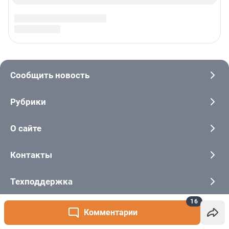
16
Комментарии