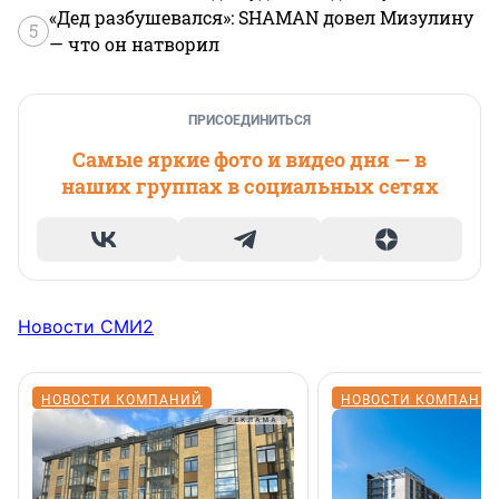
«Дед разбушевался»: SHAMAN довел Мизулину
5
— что он натворил
ПРИСОЕДИНИТЬСЯ
Самые яркие фото и видео дня — в
наших группах в социальных сетях
Новости СМИ2
НОВОСТИ КОМПАНИЙ
НОВОСТИ КОМПАНИ