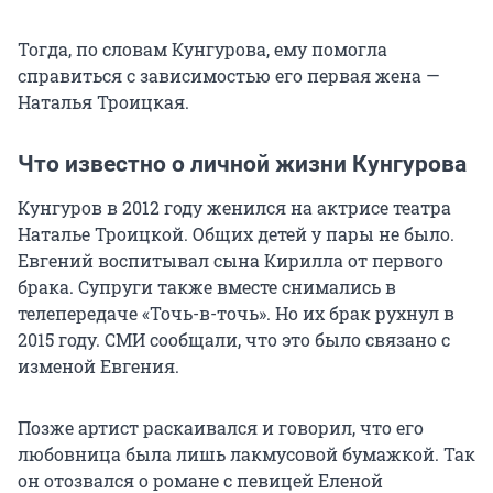
Тогда, по словам Кунгурова, ему помогла
справиться с зависимостью его первая жена —
Наталья Троицкая.
Что известно о личной жизни Кунгурова
Кунгуров в 2012 году женился на актрисе театра
Наталье Троицкой. Общих детей у пары не было.
Евгений воспитывал сына Кирилла от первого
брака. Супруги также вместе снимались в
телепередаче «Точь-в-точь». Но их брак рухнул в
2015 году. СМИ сообщали, что это было связано с
изменой Евгения.
Позже артист раскаивался и говорил, что его
любовница была лишь лакмусовой бумажкой. Так
он отозвался о романе с певицей Еленой