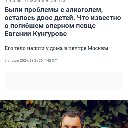
ПРОИСШЕСТВИЯ
ПОДРОБНОСТИ
Были проблемы с алкоголем,
осталось двое детей. Что известно
о погибшем оперном певце
Евгении Кунгурове
Его тело нашли у дома в центре Москвы
9 апреля 2024, 13:25
142 871