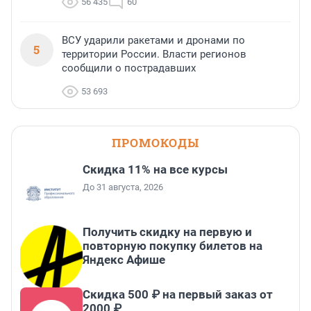
56 435
60
ВСУ ударили ракетами и дронами по
5
территории России. Власти регионов
сообщили о пострадавших
53 693
ПРОМОКОДЫ
Скидка 11% на все курсы
До 31 августа, 2026
Получить скидку на первую и
повторную покупку билетов на
Яндекс Афише
Скидка 500 ₽ на первый заказ от
2000 ₽