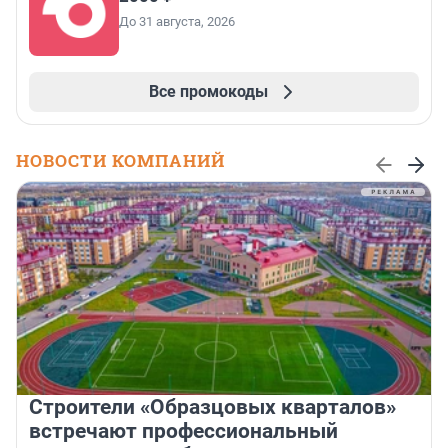
До 31 августа, 2026
Все промокоды
НОВОСТИ КОМПАНИЙ
Строители «Образцовых кварталов»
встречают профессиональный