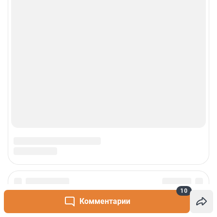
10
Комментарии