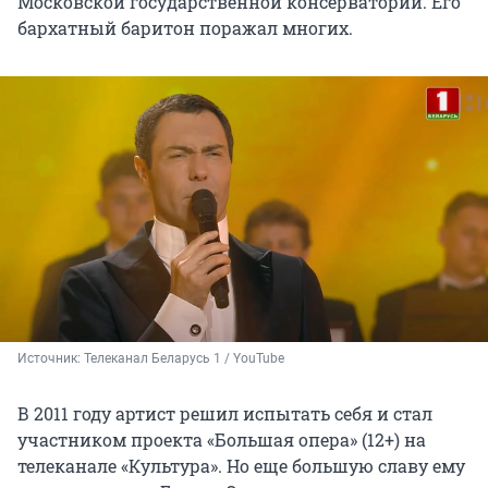
Московской государственной консерватории. Его
бархатный баритон поражал многих.
Источник: 
Телеканал Беларусь 1 / YouTube
В 2011 году артист решил испытать себя и стал
участником проекта «Большая опера» (12+) на
телеканале «Культура». Но еще большую славу ему