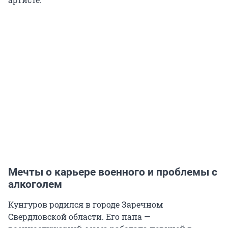
Мечты о карьере военного и проблемы с
алкоголем
Кунгуров родился в городе Заречном
Свердловской области. Его папа —