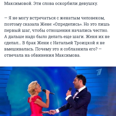
Максимовой. Эти слова оскорбили девушку.
— Я не могу встречаться с женатым человеком,
поэтому сказала Жене: «Определись». Но это лишь
первый шаг, чтобы отношения начались честно.
А дальше надо было делать еще шаги. Женя их не
сделал… В брак Жени с Натальей Троицкой я не
вмешивалась. Почему это я соблазнила его? —
отвечала на обвинения Максимова.