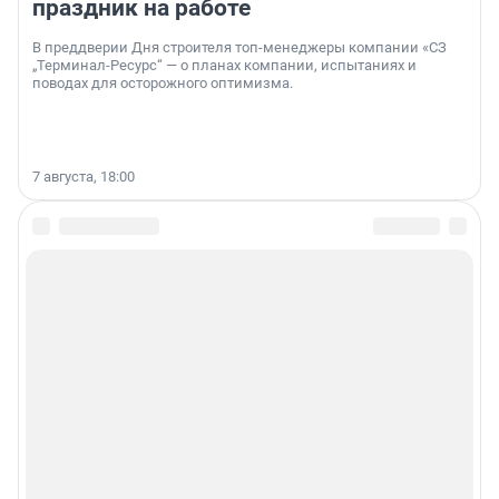
праздник на работе
В преддверии Дня строителя топ-менеджеры компании «СЗ
„Терминал-Ресурс“ — о планах компании, испытаниях и
поводах для осторожного оптимизма.
7 августа, 18:00