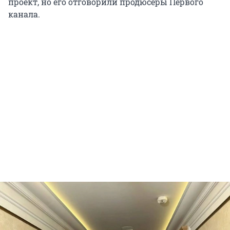
проект, но его отговорили продюсеры Первого
канала.