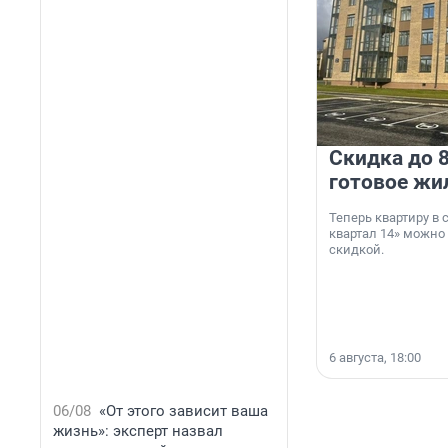
Скидка до 8
готовое жи
Теперь квартиру в
квартал 14» можно
скидкой.
6 августа, 18:00
06/08
«От этого зависит ваша
жизнь»: эксперт назвал