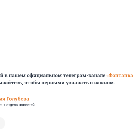
ей в нашем официальном телеграм-канале
«Фонтанка
ывайтесь, чтобы первыми узнавать о важном.
ия Голубева
ент отдела новостей