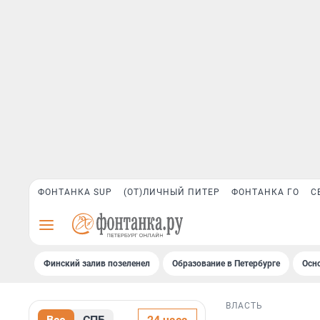
ФОНТАНКА SUP
(ОТ)ЛИЧНЫЙ ПИТЕР
ФОНТАНКА ГО
С
Финский залив позеленел
Образование в Петербурге
Осн
ВЛАСТЬ