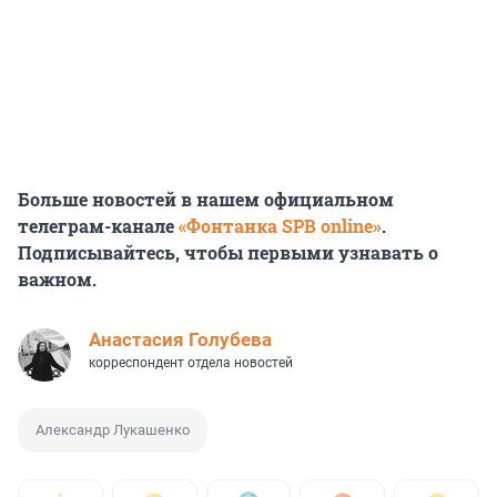
Больше новостей в нашем официальном
телеграм-канале
«Фонтанка SPB online»
.
Подписывайтесь, чтобы первыми узнавать о
важном.
Анастасия Голубева
корреспондент отдела новостей
Александр Лукашенко