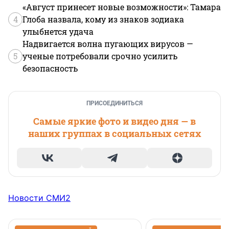
«Август принесет новые возможности»: Тамара
4
Глоба назвала, кому из знаков зодиака
улыбнется удача
Надвигается волна пугающих вирусов —
5
ученые потребовали срочно усилить
безопасность
ПРИСОЕДИНИТЬСЯ
Самые яркие фото и видео дня — в
наших группах в социальных сетях
Новости СМИ2