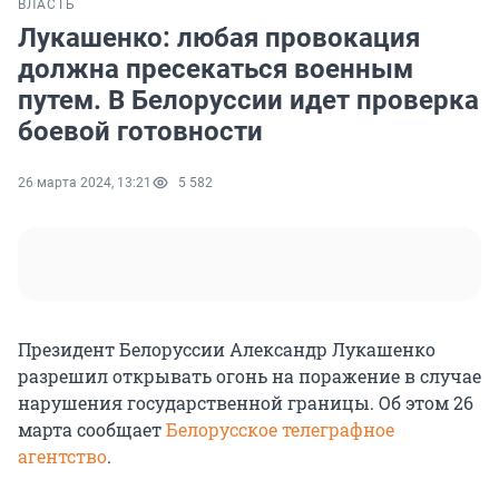
ВЛАСТЬ
Лукашенко: любая провокация
должна пресекаться военным
путем. В Белоруссии идет проверка
боевой готовности
26 марта 2024, 13:21
5 582
Президент Белоруссии Александр Лукашенко
разрешил открывать огонь на поражение в случае
нарушения государственной границы. Об этом 26
марта сообщает
Белорусское телеграфное
агентство
.