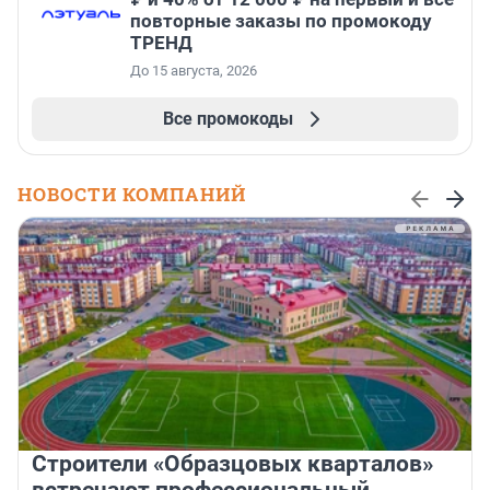
повторные заказы по промокоду
ТРЕНД
До 15 августа, 2026
Все промокоды
НОВОСТИ КОМПАНИЙ
Строители «Образцовых кварталов»