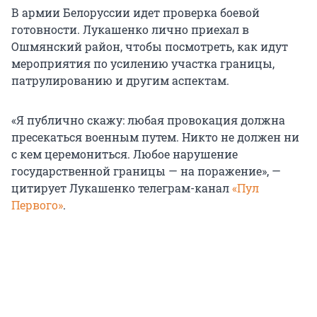
В армии Белоруссии идет проверка боевой
готовности. Лукашенко лично приехал в
Ошмянский район, чтобы посмотреть, как идут
мероприятия по усилению участка границы,
патрулированию и другим аспектам.
«Я публично скажу: любая провокация должна
пресекаться военным путем. Никто не должен ни
с кем церемониться. Любое нарушение
государственной границы — на поражение», —
цитирует Лукашенко телеграм-канал
«Пул
Первого»
.