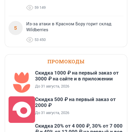
59 149
Из-за атаки в Красном Бору горит склад
5
Wildberries
53 450
ПРОМОКОДЫ
Скидка 1000 ₽ на первый заказ от
3000 ₽ на сайте и в приложении
До 31 августа, 2026
Скидка 500 ₽ на первый заказ от
2000 ₽
До 31 августа, 2026
Скидка 20% от 4 000 ₽, 30% от 7 000
₽ и 40% от 12 000 ₽ на первый и все