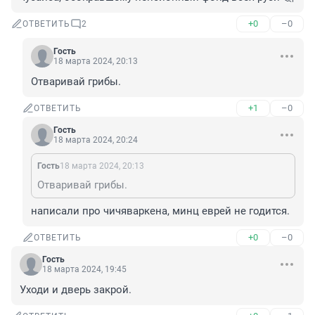
+0
–0
ОТВЕТИТЬ
2
Гость
18 марта 2024, 20:13
Отваривай грибы.
+1
–0
ОТВЕТИТЬ
Гость
18 марта 2024, 20:24
Гость
18 марта 2024, 20:13
Отваривай грибы.
написали про чичяваркена, минц еврей не годится.
+0
–0
ОТВЕТИТЬ
Гость
18 марта 2024, 19:45
Уходи и дверь закрой.