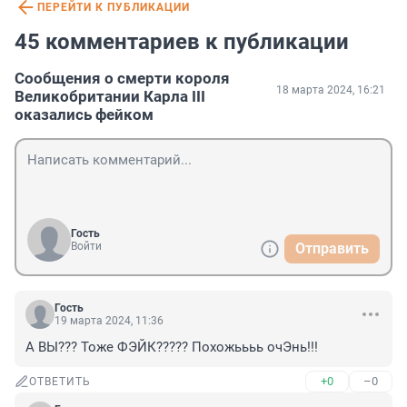
ПЕРЕЙТИ К ПУБЛИКАЦИИ
45 комментариев к публикации
Сообщения о смерти короля
18 марта 2024, 16:21
Великобритании Карла III
оказались фейком
Гость
Войти
Отправить
Гость
19 марта 2024, 11:36
А ВЫ??? Тоже ФЭЙК????? Похожьььь очЭнь!!!
+0
–0
ОТВЕТИТЬ