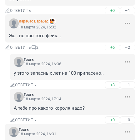
+0
–1
ОТВЕТИТЬ
Карабас Барабас
18 марта 2024, 16:32
Эх... не про того фейк...
+6
–2
ОТВЕТИТЬ
2
Гость
18 марта 2024, 16:36
у этого запасных лет на 100 припасено..
+3
–1
ОТВЕТИТЬ
Гость
18 марта 2024, 17:14
А тебе про какого короля надо?
+0
–0
ОТВЕТИТЬ
Гость
18 марта 2024, 16:31