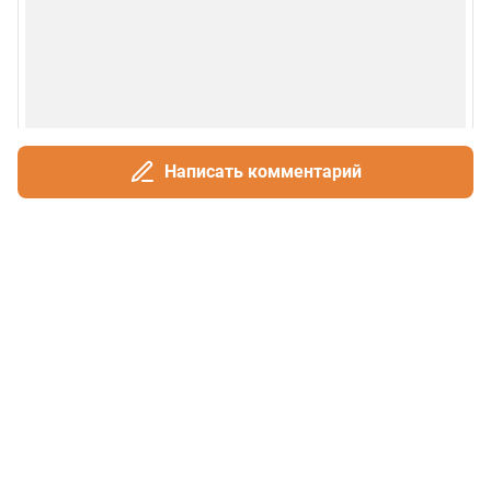
Написать комментарий