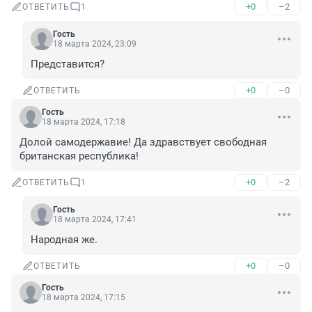
+0
–2
ОТВЕТИТЬ
1
Гость
18 марта 2024, 23:09
Представится?
+0
–0
ОТВЕТИТЬ
Гость
18 марта 2024, 17:18
Долой самодержавие! Да здравствует свободная 
британская республика!
+0
–2
ОТВЕТИТЬ
1
Гость
18 марта 2024, 17:41
Народная же.
+0
–0
ОТВЕТИТЬ
Гость
18 марта 2024, 17:15