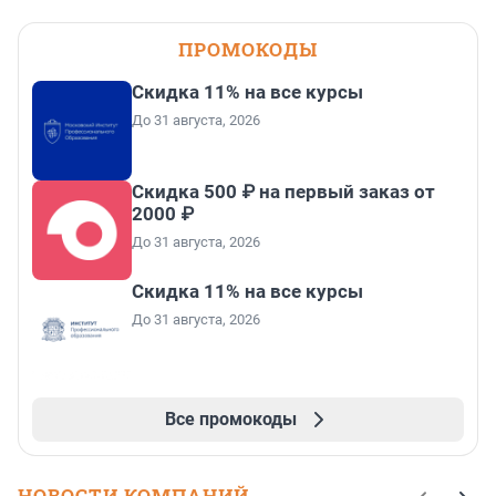
ПРОМОКОДЫ
Скидка 11% на все курсы
До 31 августа, 2026
Скидка 500 ₽ на первый заказ от
2000 ₽
До 31 августа, 2026
Скидка 11% на все курсы
До 31 августа, 2026
Все промокоды
НОВОСТИ КОМПАНИЙ