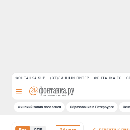
ФОНТАНКА SUP
(ОТ)ЛИЧНЫЙ ПИТЕР
ФОНТАНКА ГО
С
Финский залив позеленел
Образование в Петербурге
Осн