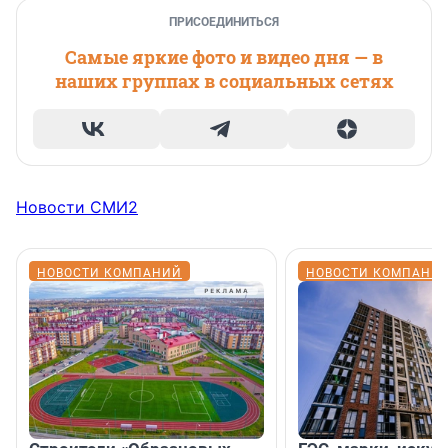
ПРИСОЕДИНИТЬСЯ
Самые яркие фото и видео дня — в
наших группах в социальных сетях
Новости СМИ2
НОВОСТИ КОМПАНИЙ
НОВОСТИ КОМПАНИ