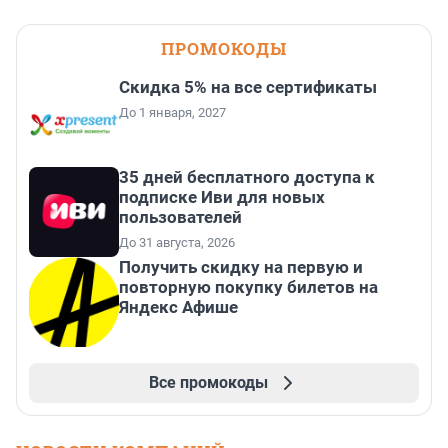
ПРОМОКОДЫ
Скидка 5% на все сертификаты
До 1 января, 2027
35 дней бесплатного доступа к
подписке Иви для новых
пользователей
До 31 августа, 2026
Получить скидку на первую и
повторную покупку билетов на
Яндекс Афише
Все промокоды