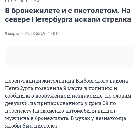
ПРОИСШЕСТВИЯ
В бронежилете и с пистолетом. На
севере Петербурга искали стрелка
9 марта 2024, 23:55
17 016
Перепуганная жительница Выборгского района
Петербурга позвонила 9 марта в полицию и
сообщила о вооруженном незнакомце. По словам
девушки, из припаркованного у дома 39 по
проспекту Пархоменко автомобиля вышел
мужчина в бронежилете. В руках у незнакомца
якобы был пистолет.