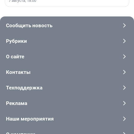
7 августа, 18:00
Сообщить новость
Рубрики
О сайте
Контакты
Техподдержка
Реклама
Наши мероприятия