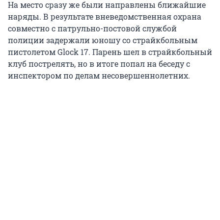
На место сразу же были направлены ближайшие
наряды. В результате вневедомственная охрана
совместно с патрульно-постовой службой
полиции задержали юношу со страйкбольным
пистолетом Glock 17. Парень шел в страйкбольный
клуб пострелять, но в итоге попал на беседу с
инспектором по делам несовершеннолетних.