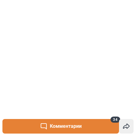
34
Комментарии