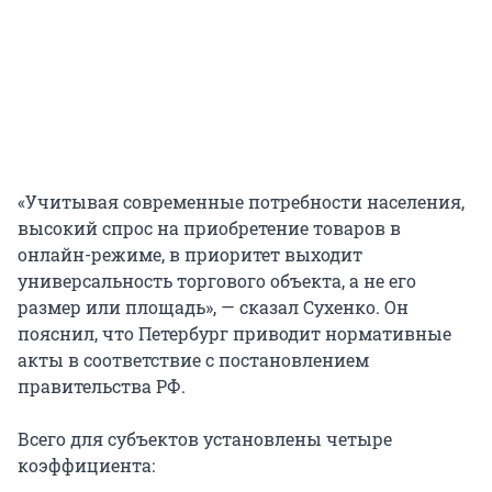
«Учитывая современные потребности населения,
высокий спрос на приобретение товаров в
онлайн-режиме, в приоритет выходит
универсальность торгового объекта, а не его
размер или площадь», — сказал Сухенко. Он
пояснил, что Петербург приводит нормативные
акты в соответствие с постановлением
правительства РФ.
Всего для субъектов установлены четыре
коэффициента: