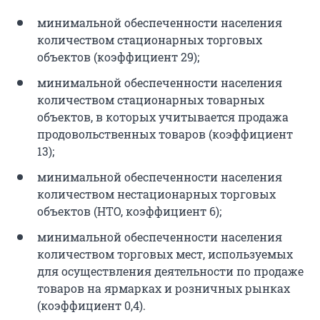
минимальной обеспеченности населения
количеством стационарных торговых
объектов (коэффициент 29);
минимальной обеспеченности населения
количеством стационарных товарных
объектов, в которых учитывается продажа
продовольственных товаров (коэффициент
13);
минимальной обеспеченности населения
количеством нестационарных торговых
объектов (НТО, коэффициент 6);
минимальной обеспеченности населения
количеством торговых мест, используемых
для осуществления деятельности по продаже
товаров на ярмарках и розничных рынках
(коэффициент 0,4).