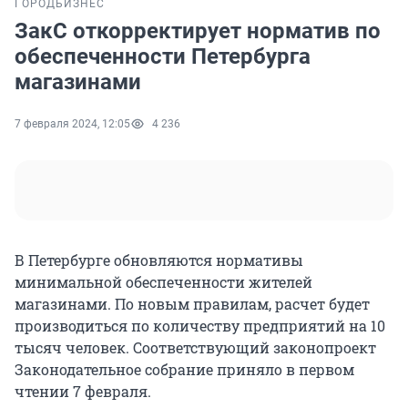
ГОРОД
БИЗНЕС
ЗакС откорректирует норматив по
обеспеченности Петербурга
магазинами
7 февраля 2024, 12:05
4 236
В Петербурге обновляются нормативы
минимальной обеспеченности жителей
магазинами. По новым правилам, расчет будет
производиться по количеству предприятий на 10
тысяч человек. Соответствующий законопроект
Законодательное собрание приняло в первом
чтении 7 февраля.