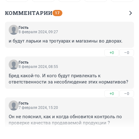
КОММЕНТАРИИ
17
Гость
8 февраля 2024, 09:27
и будут ларьки на тротуарах и магазины во дворах.
+0
–0
Гость
8 февраля 2024, 08:55
Бред какой-то. И кого будут привлекать к 
ответственности за несоблюдение этих нормативов?
+0
–0
Гость
7 февраля 2024, 15:20
Он не пояснил, как и когда обновится контроль по 
проверке качества продаваемой продукции ?
+0
–0