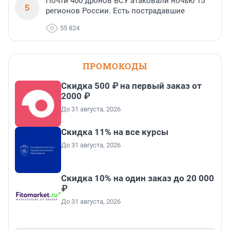
Почти 400 дронов ВСУ атаковали ночью 15
5
регионов России. Есть пострадавшие
55 824
ПРОМОКОДЫ
Скидка 500 ₽ на первый заказ от
2000 ₽
До 31 августа, 2026
Скидка 11% на все курсы
До 31 августа, 2026
Скидка 10% на один заказ до 20 000
₽
До 31 августа, 2026