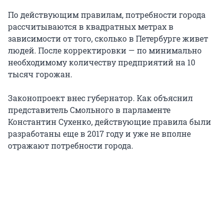
По действующим правилам, потребности города
рассчитываются в квадратных метрах в
зависимости от того, сколько в Петербурге живет
людей. После корректировки — по минимально
необходимому количеству предприятий на 10
тысяч горожан.
Законопроект внес губернатор. Как объяснил
представитель Смольного в парламенте
Константин Сухенко, действующие правила были
разработаны еще в 2017 году и уже не вполне
отражают потребности города.