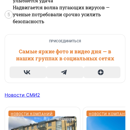
улыбнется удача
Надвигается волна пугающих вирусов —
5
ученые потребовали срочно усилить
безопасность
ПРИСОЕДИНИТЬСЯ
Самые яркие фото и видео дня — в
наших группах в социальных сетях
Новости СМИ2
НОВОСТИ КОМПАНИЙ
НОВОСТИ КОМПАНИ