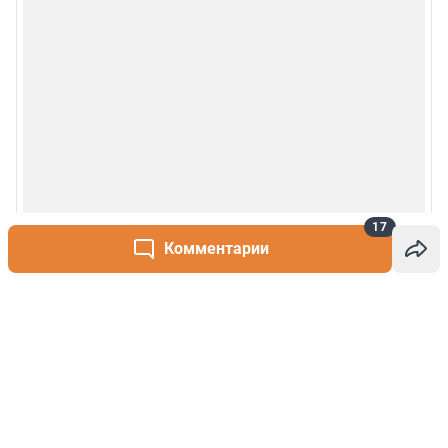
17
Комментарии
Написать комментарий