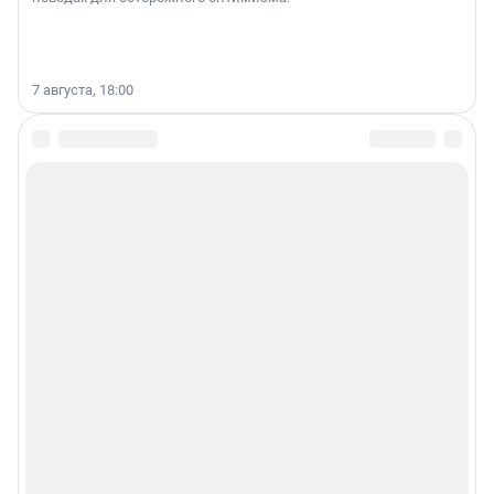
7 августа, 18:00