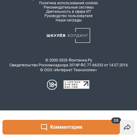
20
Комментарии