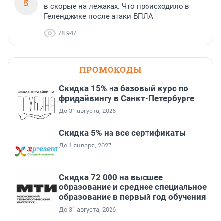
5
в скорые на лежаках. Что происходило в
Геленджике после атаки БПЛА
78 947
ПРОМОКОДЫ
Скидка 15% на базовый курс по
фридайвингу в Санкт-Петербурге
До 31 августа, 2026
Скидка 5% на все сертификаты
До 1 января, 2027
Скидка 72 000 на высшее
образование и среднее специальное
образование в первый год обучения
До 31 августа, 2026