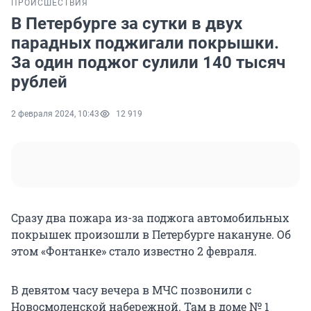
ПРОИСШЕСТВИЯ
В Петербурге за сутки в двух
парадных поджигали покрышки.
За один поджог сулили 140 тысяч
рублей
2 февраля 2024, 10:43
12 919
Сразу два пожара из-за поджога автомобильных
покрышек произошли в Петербурге накануне. Об
этом «Фонтанке» стало известно 2 февраля.
В девятом часу вечера в МЧС позвонили с
Новосмоленской набережной. Там в доме № 1