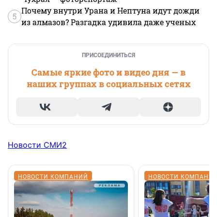
Почему внутри Урана и Нептуна идут дожди
5
из алмазов? Разгадка удивила даже ученых
ПРИСОЕДИНИТЬСЯ
Самые яркие фото и видео дня — в
наших группах в социальных сетях
Новости СМИ2
НОВОСТИ КОМПАНИЙ
НОВОСТИ КОМПАНИ