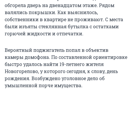
обгорела дверь на двенадцатом этаже. Рядом
валялись покрышки. Как выяснилось,
собственники в квартире не проживают. С места
были изъяты стеклянная бутылка с остатками
горючей жидкости и отпечатки.
Вероятный поджигатель попал в объектив
камеры домофона. По составленной ориентировке
быстро удалось найти 19-летнего жителя
Новогорелово, у которого сегодня, к слову, день
рождения. Возбуждено уголовное дело об
умышленной порче имущества.