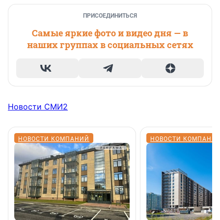
ПРИСОЕДИНИТЬСЯ
Самые яркие фото и видео дня — в
наших группах в социальных сетях
Новости СМИ2
НОВОСТИ КОМПАНИЙ
НОВОСТИ КОМПАНИ