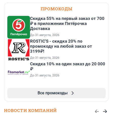
ПРОМОКОДЫ
Скидка 55% на первый заказ от 700
₽ в приложении Пятёрочка
Доставка
До 31 августа, 2026
ROSTIC'S - скидка 20% по
промокоду на любой заказ от
3199₽!
До 31 августа, 2026
Скидка 10% на один заказ до 20 000
₽
До 31 августа, 2026
Все промокоды
НОВОСТИ КОМПАНИЙ