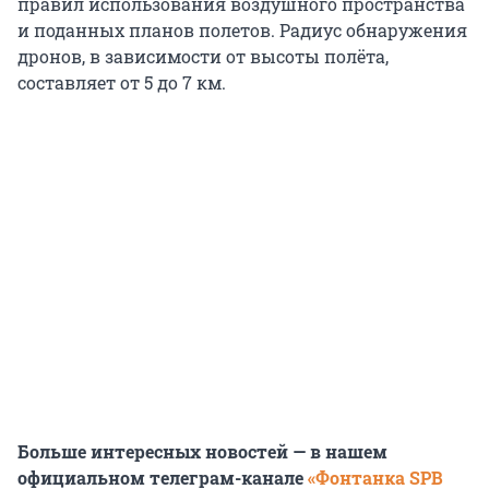
правил использования воздушного пространства
и поданных планов полетов. Радиус обнаружения
дронов, в зависимости от высоты полёта,
составляет от 5 до 7 км.
Больше интересных новостей — в нашем
официальном телеграм-канале
«Фонтанка SPB