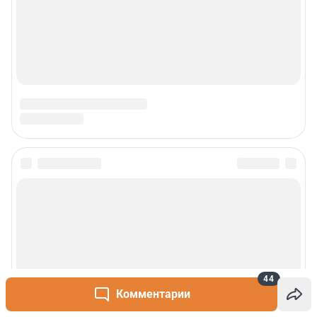
44
Комментарии