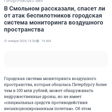
ГОРОД
ПРОИСШЕСТВИЯ
В Смольном рассказали, спасет ли
от атак беспилотников городская
система мониторинга воздушного
пространства
31 января 2024, 15:30
19 404
Городская система мониторинга воздушного
пространства, которая обошлась Петербургу более
чем в 100 млн рублей, может обнаруживать
недружественные дроны, но не имеет
«специальных средств противодействия
несанкционированным полетам». Об этом