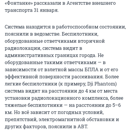
«Фонтанке» рассказали в Агентстве внешнего
транспорта 31 января.
Система находится в работоспособном состоянии,
пояснили в ведомстве. Беспилотники,
оборудованные ответчиками вторичной
радиолокации, система видит в
административных границах города. Не
оборудованные такими ответчиками — в
зависимости от взлетной массы БПЛА и от его
эффективной поверхности рассеивания. Более
легкие беспилотники (к примеру, Dji Phantom)
система видит на расстоянии до 4 км от места
установки радиолокационного комплекса, более
тяжелые беспилотники — на расстоянии до 5–6
км. Но всё зависит от погодных условий,
препятствий, электромагнитной обстановки и
других факторов, пояснили в АВТ.