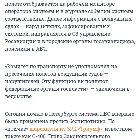
полете отображается на рабочем мониторе
оператора системы и в журнале событий системы
соответственно. Далее информация о воздушных
судах — нарушителях, зафиксированных
системой, направляется в СЗ управление
Росавиации и в городские органы госавианадзора,
пояснили в АВТ.
«Комитет по транспорту не уполномочен на
пресечение полетов воздушных судов —
нарушителей. Эту функцию выполняют
федеральные органы госвласти», — заключили в
ведомстве.
Сегодня ночью в Петербурге система ПВО впервые
была применена против беспилотника. По
«птичке»
шарахнули из ЗРК «Триумф»
, известном
также как С-400. Глава Законодательного