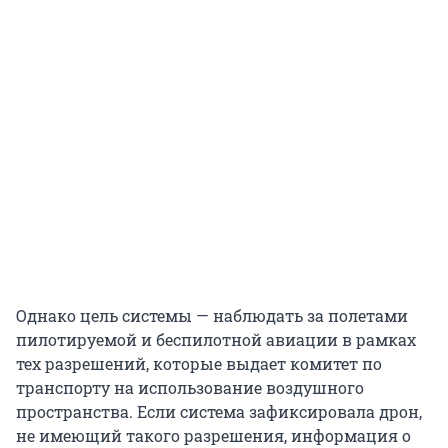
Однако цель системы — наблюдать за полетами
пилотируемой и беспилотной авиации в рамках
тех разрешений, которые выдает комитет по
транспорту на использование воздушного
пространства. Если система зафиксировала дрон,
не имеющий такого разрешения, информация о