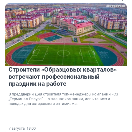
Строители «Образцовых кварталов»
встречают профессиональный
праздник на работе
В преддверии Дня строителя топ-менеджеры компании «СЗ
„Терминал-Ресурс“ — о планах компании, испытаниях и
поводах для осторожного оптимизма.
7 августа, 18:00