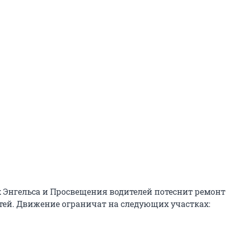
х Энгельса и Просвещения водителей потеснит ремонт
ей. Движение ограничат на следующих участках: