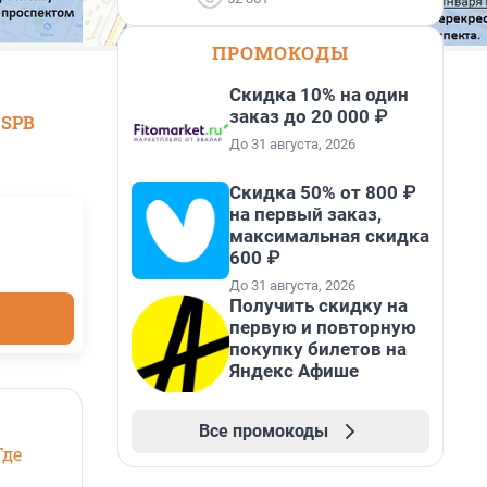
ПРОМОКОДЫ
Скидка 10% на один
заказ до 20 000 ₽
 SPB
До 31 августа, 2026
Скидка 50% от 800 ₽
на первый заказ,
максимальная скидка
600 ₽
До 31 августа, 2026
Получить скидку на
первую и повторную
покупку билетов на
Яндекс Афише
Все промокоды
Где