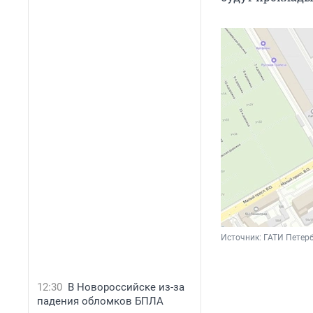
Источник: 
ГАТИ Петер
12:30
В Новороссийске из-за
падения обломков БПЛА