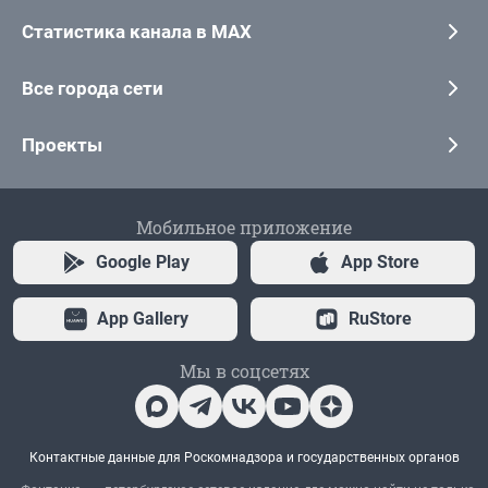
Статистика канала в MAX
Все города сети
Проекты
Мобильное приложение
Google Play
App Store
App Gallery
RuStore
Мы в соцсетях
Контактные данные для Роскомнадзора и государственных органов