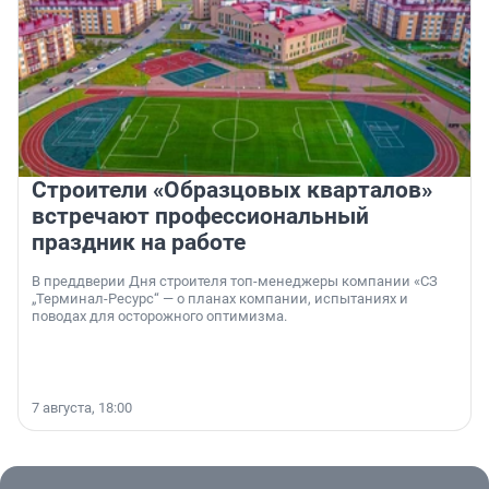
Строители «Образцовых кварталов»
встречают профессиональный
праздник на работе
В преддверии Дня строителя топ-менеджеры компании «СЗ
„Терминал-Ресурс“ — о планах компании, испытаниях и
поводах для осторожного оптимизма.
7 августа, 18:00