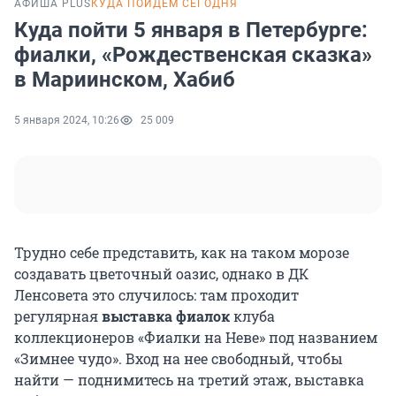
АФИША PLUS
КУДА ПОЙДЕМ СЕГОДНЯ
Куда пойти 5 января в Петербурге:
фиалки, «Рождественская сказка»
в Мариинском, Хабиб
5 января 2024, 10:26
25 009
Трудно себе представить, как на таком морозе
создавать цветочный оазис, однако в ДК
Ленсовета это случилось: там проходит
регулярная
выставка фиалок
клуба
коллекционеров «Фиалки на Неве» под названием
«Зимнее чудо». Вход на нее свободный, чтобы
найти — поднимитесь на третий этаж, выставка