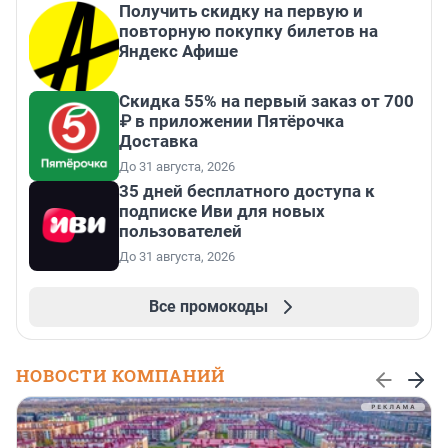
Получить скидку на первую и
повторную покупку билетов на
Яндекс Афише
Скидка 55% на первый заказ от 700
₽ в приложении Пятёрочка
Доставка
До 31 августа, 2026
35 дней бесплатного доступа к
подписке Иви для новых
пользователей
До 31 августа, 2026
Все промокоды
НОВОСТИ КОМПАНИЙ