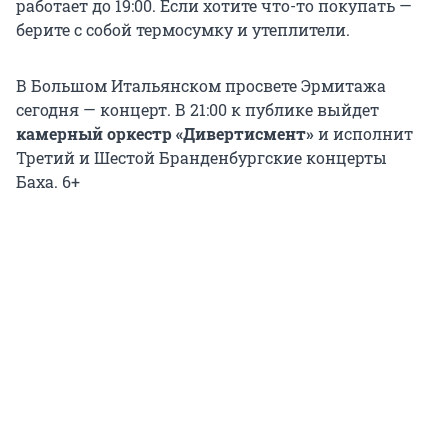
работает до 19:00. Если хотите что-то покупать —
берите с собой термосумку и утеплители.
В Большом Итальянском просвете Эрмитажа
сегодня — концерт. В 21:00 к публике выйдет
камерный оркестр «Дивертисмент»
и исполнит
Третий и Шестой Бранденбургские концерты
Баха. 6+