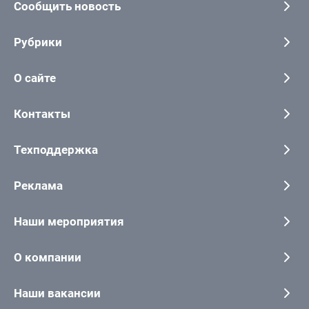
Сообщить новость
Рубрики
О сайте
Контакты
Техподдержка
Реклама
Наши мероприятия
О компании
Наши вакансии