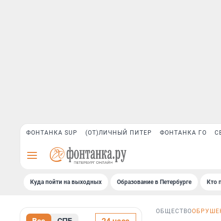
ФОНТАНКА SUP
(ОТ)ЛИЧНЫЙ ПИТЕР
ФОНТАНКА ГО
С
Куда пойти на выходных
Образование в Петербурге
Кто 
ОБЩЕСТВО
ОБРУШЕ