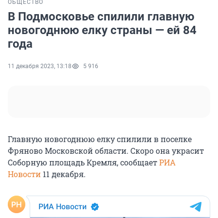
ОБЩЕСТВО
В Подмосковье спилили главную
новогоднюю елку страны — ей 84
года
11 декабря 2023, 13:18
5 916
Главную новогоднюю елку спилили в поселке
Фряново Московской области. Скоро она украсит
Соборную площадь Кремля, сообщает
РИА
Новости
11 декабря.