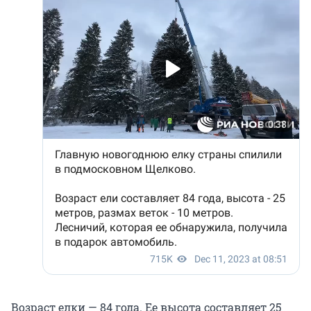
Возраст елки — 84 года. Ее высота составляет 25