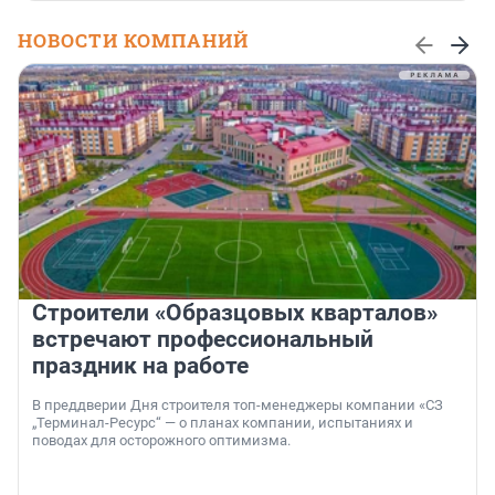
НОВОСТИ КОМПАНИЙ
Строители «Образцовых кварталов»
встречают профессиональный
праздник на работе
В преддверии Дня строителя топ-менеджеры компании «СЗ
„Терминал-Ресурс“ — о планах компании, испытаниях и
поводах для осторожного оптимизма.