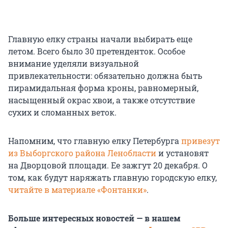
Главную елку страны начали выбирать еще
летом. Всего было 30 претенденток. Особое
внимание уделяли визуальной
привлекательности: обязательно должна быть
пирамидальная форма кроны, равномерный,
насыщенный окрас хвои, а также отсутствие
сухих и сломанных веток.
Напомним, что главную елку Петербурга
привезут
из Выборгского района Ленобласти
и установят
на Дворцовой площади. Ее зажгут 20 декабря. О
том, как будут наряжать главную городскую елку,
читайте в материале «Фонтанки»
.
Больше интересных новостей — в нашем