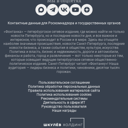
Мы в соцсетях
Контактные данные для Роскомнадзора и государственных органов
«Фонтанка» — петербургское сетевое издание, где можно найти не только
новости Петербурга, но и последние новости дня, и все важное и
интересное, что происходит в России и в мире. Здесь вы отыщете
наиболее значимые происшествия, новости Санкт-Петербурга, последние
новости бизнеса, а также события в обществе, культуре, искусстве.
Политика и власть, бизнес и недвижимость, дороги и автомобили,
финансы и работа, город и развлечения — вот только некоторые из тем,
которые освещает ведущее петербургское сетевое общественно-
политическое издание. Санкт-Петербург читает «Фонтанку»! Наша
аудитория — лидеры бизнеса и политики, чиновники, десятки тысяч
горожан.
Пользовательское соглашение
Политика обработки персональных данных
Правила использования материалов сайта
Политика использования cookies
Рекомендательные системы
Деятельность в сфере ИТ
Руководство пользователя
Наши награды