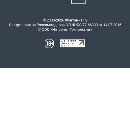
© 2000-2026 Фонтанка.Ру
Свидетельство Роскомнадзора ЭЛ № ФС 77-66333 от 14.07.2016
© ООО «Интернет Технологии»