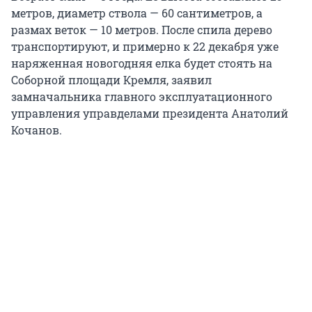
метров, диаметр ствола — 60 сантиметров, а
размах веток — 10 метров. После спила дерево
транспортируют, и примерно к 22 декабря уже
наряженная новогодняя елка будет стоять на
Соборной площади Кремля, заявил
замначальника главного эксплуатационного
управления управделами президента Анатолий
Кочанов.