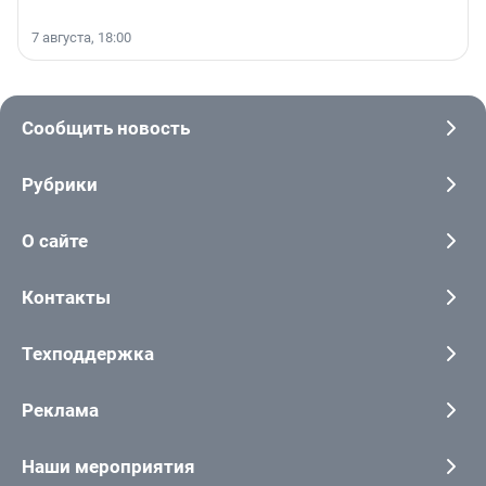
7 августа, 18:00
Сообщить новость
Рубрики
О сайте
Контакты
Техподдержка
Реклама
Наши мероприятия