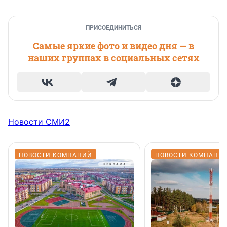
ПРИСОЕДИНИТЬСЯ
Самые яркие фото и видео дня — в
наших группах в социальных сетях
Новости СМИ2
НОВОСТИ КОМПАНИЙ
НОВОСТИ КОМПАНИ