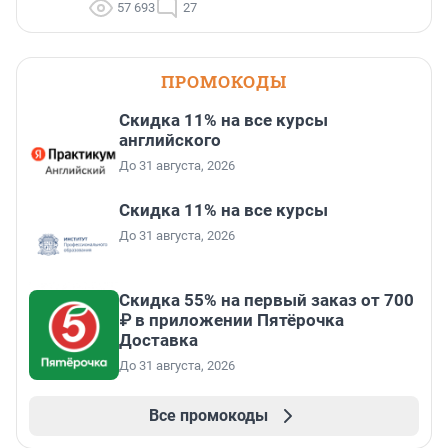
57 693
27
ПРОМОКОДЫ
Скидка 11% на все курсы
английского
До 31 августа, 2026
Скидка 11% на все курсы
До 31 августа, 2026
Скидка 55% на первый заказ от 700
₽ в приложении Пятёрочка
Доставка
До 31 августа, 2026
Все промокоды