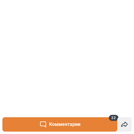
22
Комментарии