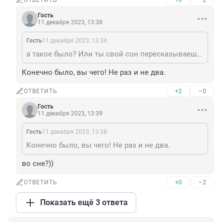
ОТВЕТИТЬ
Гость
11 декабря 2023, 13:38
Гость
11 декабря 2023, 13:34
а такое было? Или ты свой сон пересказываешь?)
Конечно было, вы чего! Не раз и не два.
+2
–0
ОТВЕТИТЬ
Гость
11 декабря 2023, 13:39
Гость
11 декабря 2023, 13:38
Конечно было, вы чего! Не раз и не два.
во сне?))
+0
–2
ОТВЕТИТЬ
Показать ещё 3 ответа