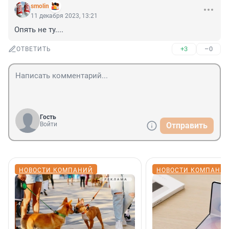
smolin
11 декабря 2023, 13:21
Опять не ту....
+3
–0
ОТВЕТИТЬ
Гость
Войти
Отправить
НОВОСТИ КОМПАНИЙ
НОВОСТИ КОМПАНИ