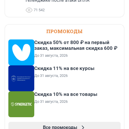
Геленджике после атаки БПЛА
71 542
ПРОМОКОДЫ
Скидка 50% от 800 ₽ на первый
заказ, максимальная скидка 600 ₽
До 31 августа, 2026
Скидка 11% на все курсы
До 31 августа, 2026
Скидка 10% на все товары
До 31 августа, 2026
Все промокоды