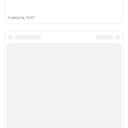
6 августа, 16:07