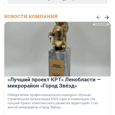
НОВОСТИ КОМПАНИЙ
«Лучший проект КРТ» Ленобласти —
микрорайон «Город Звёзд»
Победителем профессионального конкурса «Лучшая
строительная организация 2025 года» в номинации «За
лучший проект комплексного развития территорий» стал
жилой микрорайон «Город Звёзд».