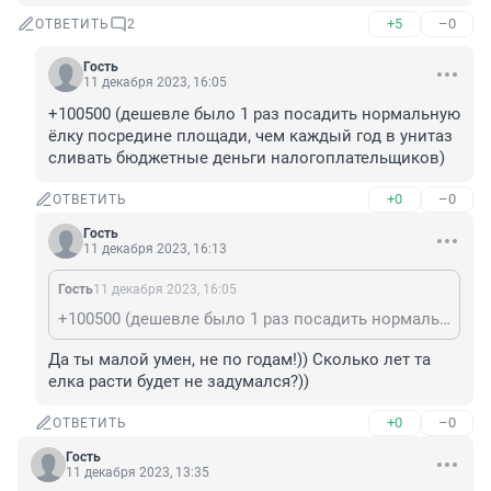
+5
–0
ОТВЕТИТЬ
2
Гость
11 декабря 2023, 16:05
+100500 (дешевле было 1 раз посадить нормальную 
ёлку посредине площади, чем каждый год в унитаз 
сливать бюджетные деньги налогоплательщиков)
+0
–0
ОТВЕТИТЬ
Гость
11 декабря 2023, 16:13
Гость
11 декабря 2023, 16:05
+100500 (дешевле было 1 раз посадить нормальную ёлку посредине площади, чем каждый год в унитаз сливать бюджетные деньги налогоплательщиков)
Да ты малой умен, не по годам!)) Сколько лет та 
елка расти будет не задумался?))
+0
–0
ОТВЕТИТЬ
Гость
11 декабря 2023, 13:35