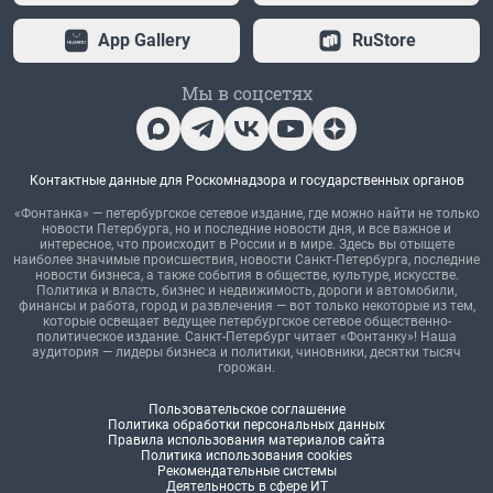
App Gallery
RuStore
Мы в соцсетях
Контактные данные для Роскомнадзора и государственных органов
«Фонтанка» — петербургское сетевое издание, где можно найти не только
новости Петербурга, но и последние новости дня, и все важное и
интересное, что происходит в России и в мире. Здесь вы отыщете
наиболее значимые происшествия, новости Санкт-Петербурга, последние
новости бизнеса, а также события в обществе, культуре, искусстве.
Политика и власть, бизнес и недвижимость, дороги и автомобили,
финансы и работа, город и развлечения — вот только некоторые из тем,
которые освещает ведущее петербургское сетевое общественно-
политическое издание. Санкт-Петербург читает «Фонтанку»! Наша
аудитория — лидеры бизнеса и политики, чиновники, десятки тысяч
горожан.
Пользовательское соглашение
Политика обработки персональных данных
Правила использования материалов сайта
Политика использования cookies
Рекомендательные системы
Деятельность в сфере ИТ