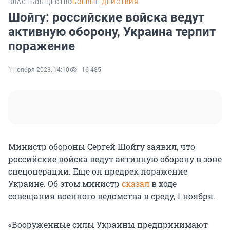
ВЛАСТЬ
ОБЩЕСТВО
БОЕВЫЕ ДЕЙСТВИЯ
Шойгу: российские войска ведут
активную оборону, Украина терпит
поражение
1 ноября 2023, 14:10
16 485
Министр обороны Сергей Шойгу заявил, что
российские войска ведут активную оборону в зоне
спецоперации. Еще он предрек поражение
Украине. Об этом министр
сказал
в ходе
совещания военного ведомства в среду, 1 ноября.
«Вооруженные силы Украины предпринимают