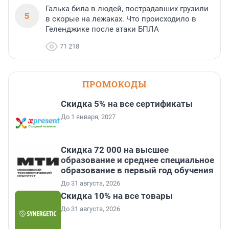
Галька била в людей, пострадавших грузили
5
в скорые на лежаках. Что происходило в
Геленджике после атаки БПЛА
71 218
ПРОМОКОДЫ
Скидка 5% на все сертификаты
До 1 января, 2027
Скидка 72 000 на высшее
образование и среднее специальное
образование в первый год обучения
До 31 августа, 2026
Скидка 10% на все товары
До 31 августа, 2026