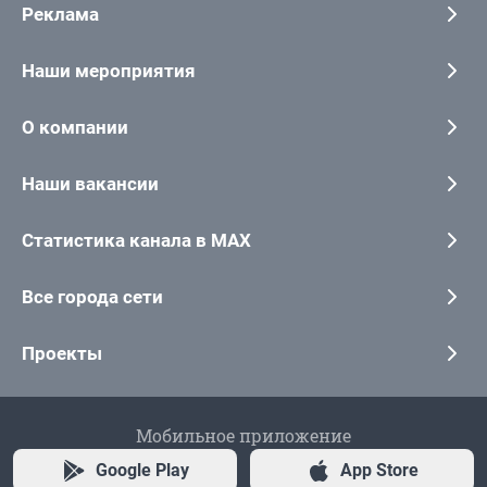
Реклама
Наши мероприятия
О компании
Наши вакансии
Статистика канала в MAX
Все города сети
Проекты
Мобильное приложение
Google Play
App Store