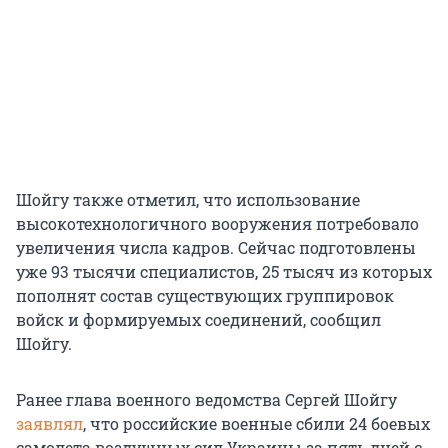
Шойгу также отметил, что использование
высокотехнологичного вооружения потребовало
увеличения числа кадров. Сейчас подготовлены
уже 93 тысячи специалистов, 25 тысяч из которых
пополнят состав существующих группировок
войск и формируемых соединений, сообщил
Шойгу.
Ранее глава военного ведомства Сергей Шойгу
заявлял
, что российские военные сбили 24 боевых
самолета воздушных сил Украины за пять дней с