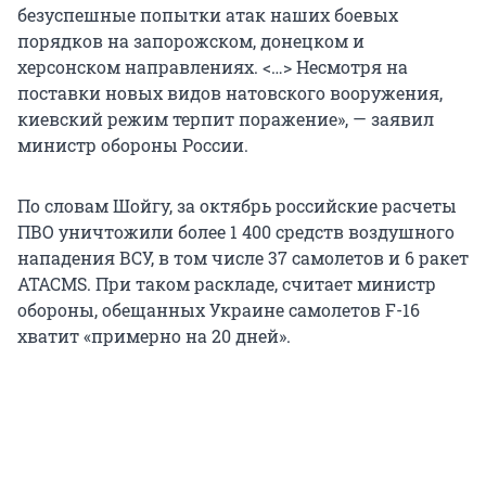
безуспешные попытки атак наших боевых
порядков на запорожском, донецком и
херсонском направлениях. <…> Несмотря на
поставки новых видов натовского вооружения,
киевский режим терпит поражение», — заявил
министр обороны России.
По словам Шойгу, за октябрь российские расчеты
ПВО уничтожили более 1 400 средств воздушного
нападения ВСУ, в том числе 37 самолетов и 6 ракет
ATACMS. При таком раскладе, считает министр
обороны, обещанных Украине самолетов F-16
хватит «примерно на 20 дней».