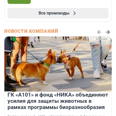
Все промокоды
НОВОСТИ КОМПАНИЙ
ГК «А101» и фонд «НИКА» объединяют
усилия для защиты животных в
рамках программы биоразнообразия