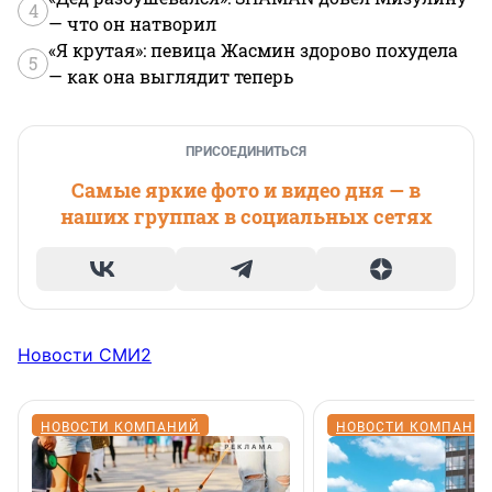
4
— что он натворил
«Я крутая»: певица Жасмин здорово похудела
5
— как она выглядит теперь
ПРИСОЕДИНИТЬСЯ
Самые яркие фото и видео дня — в
наших группах в социальных сетях
Новости СМИ2
НОВОСТИ КОМПАНИЙ
НОВОСТИ КОМПАНИ