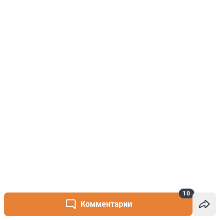
10
Комментарии