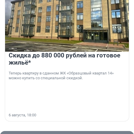
Скидка до 880 000 рублей на готовое
жильё*
Теперь квартиру в сданном ЖК «Образцовый квартал 14»
можно купить со специальной скидкой.
6 августа, 18:00