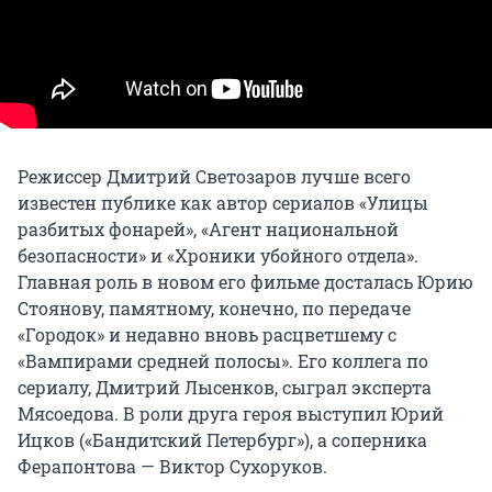
Режиссер Дмитрий Светозаров лучше всего
известен публике как автор сериалов «Улицы
разбитых фонарей», «Агент национальной
безопасности» и «Хроники убойного отдела».
Главная роль в новом его фильме досталась Юрию
Стоянову, памятному, конечно, по передаче
«Городок» и недавно вновь расцветшему с
«Вампирами средней полосы». Его коллега по
сериалу, Дмитрий Лысенков, сыграл эксперта
Мясоедова. В роли друга героя выступил Юрий
Ицков («Бандитский Петербург»), а соперника
Ферапонтова — Виктор Сухоруков.