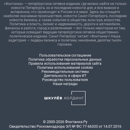
«Фонтанка» — петербургское сетевое издание, где можно найти не только
новости Петербурга, но и последние новости дня, и все важное и
интересное, что происходит в России и в мире. Здесь вы отыщете
наиболее значимые происшествия, новости Санкт-Петербурга, последние
новости бизнеса, а также события в обществе, культуре, искусстве.
Политика и власть, бизнес и недвижимость, дороги и автомобили,
финансы и работа, город и развлечения — вот только некоторые из тем,
которые освещает ведущее петербургское сетевое общественно-
политическое издание. Санкт-Петербург читает «Фонтанку»! Наша
аудитория — лидеры бизнеса и политики, чиновники, десятки тысяч
горожан.
Пользовательское соглашение
Политика обработки персональных данных
Правила использования материалов сайта
Политика использования cookies
Рекомендательные системы
Деятельность в сфере ИТ
Руководство пользователя
Наши награды
© 2000-2026 Фонтанка.Ру
Свидетельство Роскомнадзора ЭЛ № ФС 77-66333 от 14.07.2016