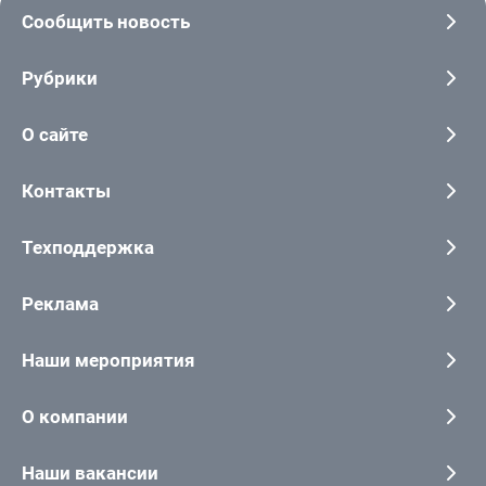
Сообщить новость
Рубрики
О сайте
Контакты
Техподдержка
Реклама
Наши мероприятия
О компании
Наши вакансии