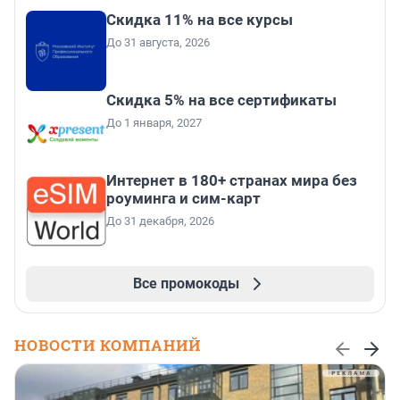
Скидка 11% на все курсы
До 31 августа, 2026
Скидка 5% на все сертификаты
До 1 января, 2027
Интернет в 180+ странах мира без
роуминга и сим-карт
До 31 декабря, 2026
Все промокоды
НОВОСТИ КОМПАНИЙ