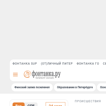
ФОНТАНКА SUP
(ОТ)ЛИЧНЫЙ ПИТЕР
ФОНТАНКА ГО
С
Финский залив позеленел
Образование в Петербурге
Осн
ПРОИСШЕСТВИЯ