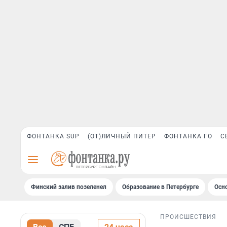
ФОНТАНКА SUP
(ОТ)ЛИЧНЫЙ ПИТЕР
ФОНТАНКА ГО
С
Финский залив позеленел
Образование в Петербурге
Осн
ПРОИСШЕСТВИЯ