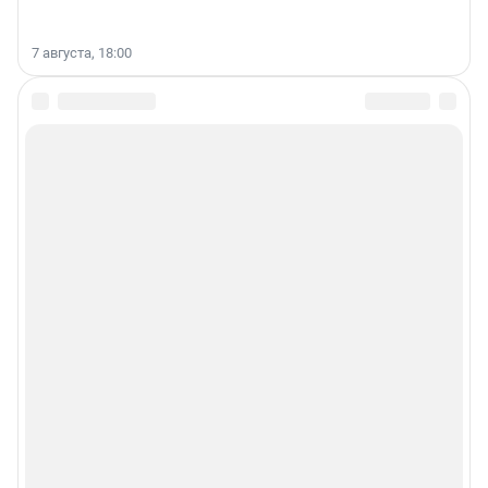
7 августа, 18:00