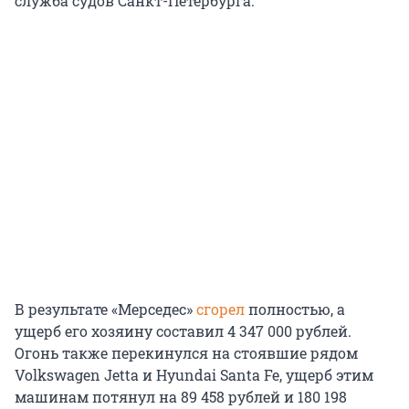
служба судов Санкт-Петербурга.
В результате «Мерседес»
сгорел
полностью, а
ущерб его хозяину составил 4 347 000 рублей.
Огонь также перекинулся на стоявшие рядом
Volkswagen Jetta и Hyundai Santa Fe, ущерб этим
машинам потянул на 89 458 рублей и 180 198