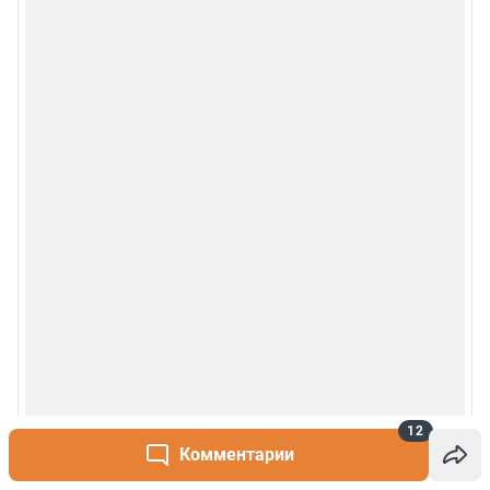
12
Комментарии