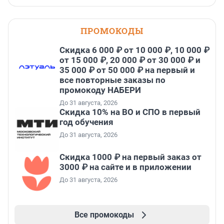
ПРОМОКОДЫ
Скидка 6 000 ₽ от 10 000 ₽, 10 000 ₽
от 15 000 ₽, 20 000 ₽ от 30 000 ₽ и
35 000 ₽ от 50 000 ₽ на первый и
все повторные заказы по
промокоду НАБЕРИ
До 31 августа, 2026
Скидка 10% на ВО и СПО в первый
год обучения
До 31 августа, 2026
Скидка 1000 ₽ на первый заказ от
3000 ₽ на сайте и в приложении
До 31 августа, 2026
Все промокоды