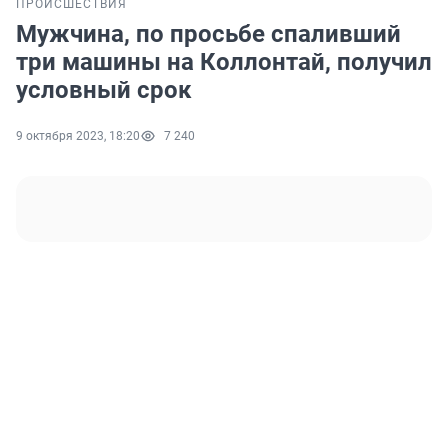
ПРОИСШЕСТВИЯ
Мужчина, по просьбе спаливший
три машины на Коллонтай, получил
условный срок
9 октября 2023, 18:20
7 240