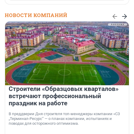
НОВОСТИ КОМПАНИЙ
Строители «Образцовых кварталов»
встречают профессиональный
праздник на работе
В преддверии Дня строителя топ-менеджеры компании «СЗ
„Терминал-Ресурс“ — о планах компании, испытаниях и
поводах для осторожного оптимизма.