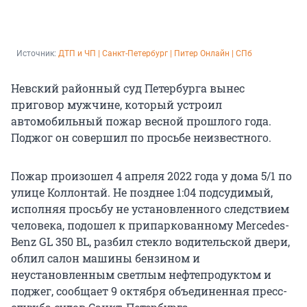
Источник: 
ДТП и ЧП | Санкт-Петербург | Питер Онлайн | СПб
Невский районный суд Петербурга вынес
приговор мужчине, который устроил
автомобильный пожар весной прошлого года.
Поджог он совершил по просьбе неизвестного.
Пожар произошел 4 апреля 2022 года у дома 5/1 по
улице Коллонтай. Не позднее 1:04 подсудимый,
исполняя просьбу не установленного следствием
человека, подошел к припаркованному Mercedes-
Benz GL 350 BL, разбил стекло водительской двери,
облил салон машины бензином и
неустановленным светлым нефтепродуктом и
поджег, сообщает 9 октября объединенная пресс-