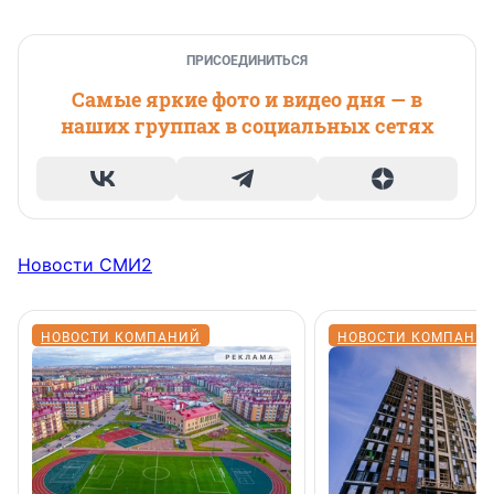
ПРИСОЕДИНИТЬСЯ
Самые яркие фото и видео дня — в
наших группах в социальных сетях
Новости СМИ2
НОВОСТИ КОМПАНИЙ
НОВОСТИ КОМПАНИ