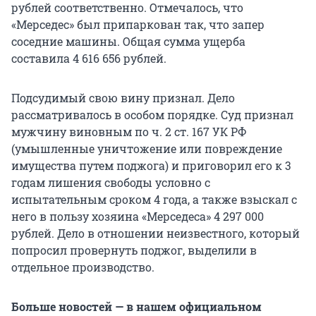
рублей соответственно. Отмечалось, что
«Мерседес» был припаркован так, что запер
соседние машины. Общая сумма ущерба
составила 4 616 656 рублей.
Подсудимый свою вину признал. Дело
рассматривалось в особом порядке. Суд признал
мужчину виновным по ч. 2 ст. 167 УК РФ
(умышленные уничтожение или повреждение
имущества путем поджога) и приговорил его к 3
годам лишения свободы условно с
испытательным сроком 4 года, а также взыскал с
него в пользу хозяина «Мерседеса» 4 297 000
рублей. Дело в отношении неизвестного, который
попросил провернуть поджог, выделили в
отдельное производство.
Больше новостей — в нашем официальном