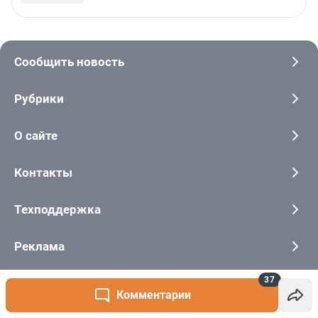
37
Комментарии