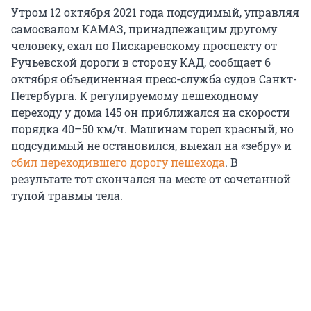
Утром 12 октября 2021 года подсудимый, управляя
самосвалом КАМАЗ, принадлежащим другому
человеку, ехал по Пискаревскому проспекту от
Ручьевской дороги в сторону КАД, сообщает 6
октября объединенная пресс-служба судов Санкт-
Петербурга. К регулируемому пешеходному
переходу у дома 145 он приближался на скорости
порядка 40–50 км/ч. Машинам горел красный, но
подсудимый не остановился, выехал на «зебру» и
сбил переходившего дорогу пешехода
. В
результате тот скончался на месте от сочетанной
тупой травмы тела.