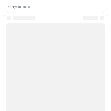
7 августа, 18:00