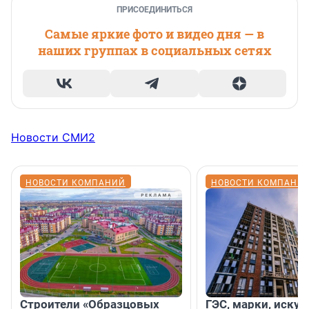
ПРИСОЕДИНИТЬСЯ
Самые яркие фото и видео дня — в
наших группах в социальных сетях
Новости СМИ2
НОВОСТИ КОМПАНИЙ
НОВОСТИ КОМПАНИ
Строители «Образцовых
ГЭС, марки, искус