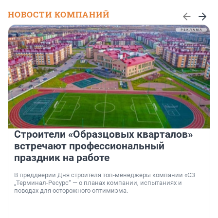
НОВОСТИ КОМПАНИЙ
Строители «Образцовых кварталов»
встречают профессиональный
праздник на работе
В преддверии Дня строителя топ-менеджеры компании «СЗ
„Терминал-Ресурс“ — о планах компании, испытаниях и
поводах для осторожного оптимизма.