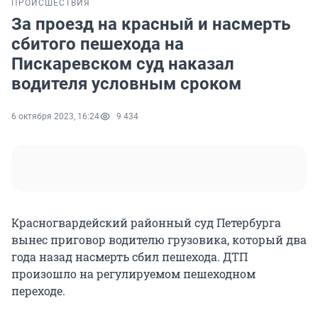
ПРОИСШЕСТВИЯ
За проезд на красный и насмерть
сбитого пешехода на
Пискаревском суд наказал
водителя условным сроком
6 октября 2023, 16:24
9 434
Красногвардейский районный суд Петербурга
вынес приговор водителю грузовика, который два
года назад насмерть сбил пешехода. ДТП
произошло на регулируемом пешеходном
переходе.