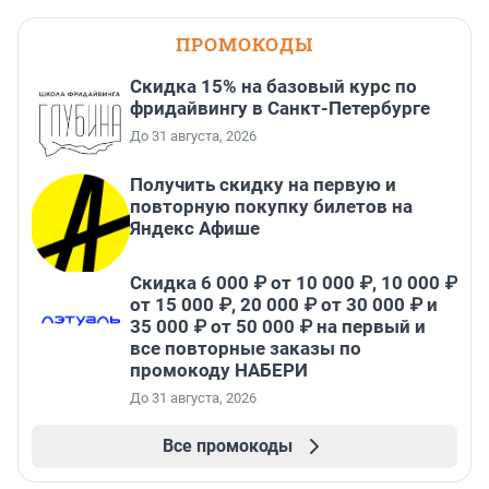
ПРОМОКОДЫ
Скидка 15% на базовый курс по
фридайвингу в Санкт-Петербурге
До 31 августа, 2026
Получить скидку на первую и
повторную покупку билетов на
Яндекс Афише
Скидка 6 000 ₽ от 10 000 ₽, 10 000 ₽
от 15 000 ₽, 20 000 ₽ от 30 000 ₽ и
35 000 ₽ от 50 000 ₽ на первый и
все повторные заказы по
промокоду НАБЕРИ
До 31 августа, 2026
Все промокоды