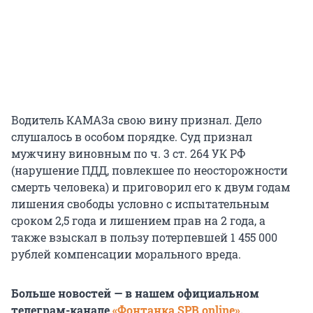
Водитель КАМАЗа свою вину признал. Дело
слушалось в особом порядке. Суд признал
мужчину виновным по ч. 3 ст. 264 УК РФ
(нарушение ПДД, повлекшее по неосторожности
смерть человека) и приговорил его к двум годам
лишения свободы условно с испытательным
сроком 2,5 года и лишением прав на 2 года, а
также взыскал в пользу потерпевшей 1 455 000
рублей компенсации морального вреда.
Больше новостей — в нашем официальном
телеграм-канале
«Фонтанка SPB online»
.