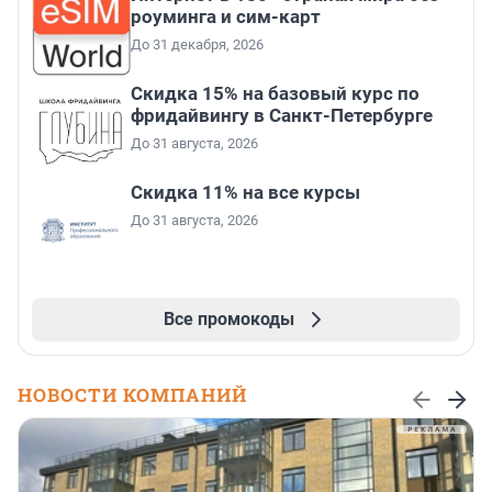
роуминга и сим-карт
До 31 декабря, 2026
Скидка 15% на базовый курс по
фридайвингу в Санкт-Петербурге
До 31 августа, 2026
Скидка 11% на все курсы
До 31 августа, 2026
Все промокоды
НОВОСТИ КОМПАНИЙ