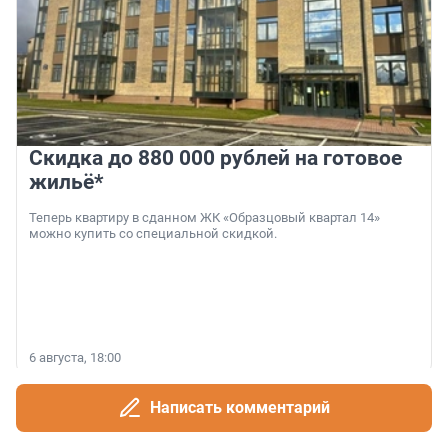
Скидка до 880 000 рублей на готовое
жильё*
Теперь квартиру в сданном ЖК «Образцовый квартал 14»
можно купить со специальной скидкой.
6 августа, 18:00
Написать комментарий