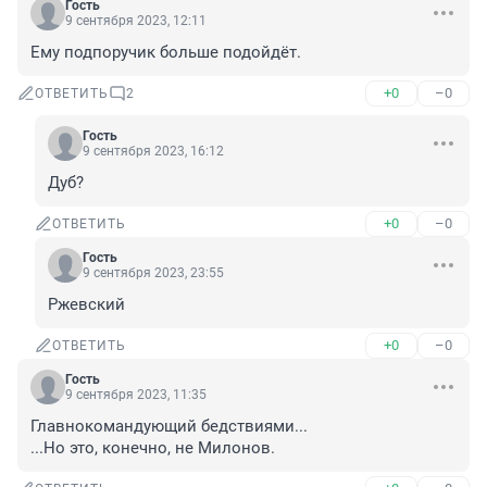
Гость
9 сентября 2023, 12:11
Ему подпоручик больше подойдёт.
+0
–0
ОТВЕТИТЬ
2
Гость
9 сентября 2023, 16:12
Дуб?
+0
–0
ОТВЕТИТЬ
Гость
9 сентября 2023, 23:55
Ржевский
+0
–0
ОТВЕТИТЬ
Гость
9 сентября 2023, 11:35
Главнокомандующий бедствиями...

...Но это, конечно, не Милонов.