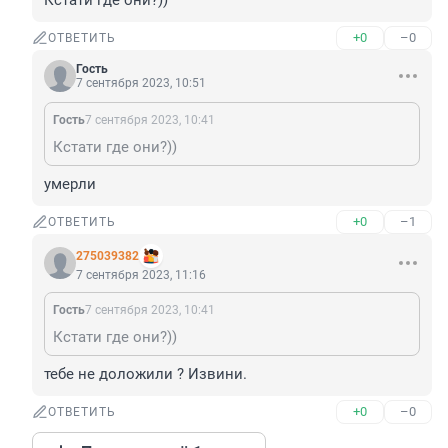
Кстати где они?))
+0
–0
ОТВЕТИТЬ
Гость
7 сентября 2023, 10:51
Гость
7 сентября 2023, 10:41
Кстати где они?))
умерли
+0
–1
ОТВЕТИТЬ
275039382
7 сентября 2023, 11:16
Гость
7 сентября 2023, 10:41
Кстати где они?))
тебе не доложили ? Извини.
+0
–0
ОТВЕТИТЬ