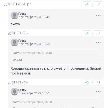
+1
–8
ОТВЕТИТЬ
11
Гость
7 сентября 2023, 10:48
ахаха
+1
–0
ОТВЕТИТЬ
Гость
7 сентября 2023, 10:50
Гость
7 сентября 2023, 10:48
ахаха
Хорошо смеётся тот, кто смеётся последним. Зимой 
посмеёмся.
+0
–1
ОТВЕТИТЬ
Гость
7 сентября 2023, 10:51
Гость
7 сентября 2023, 10:50