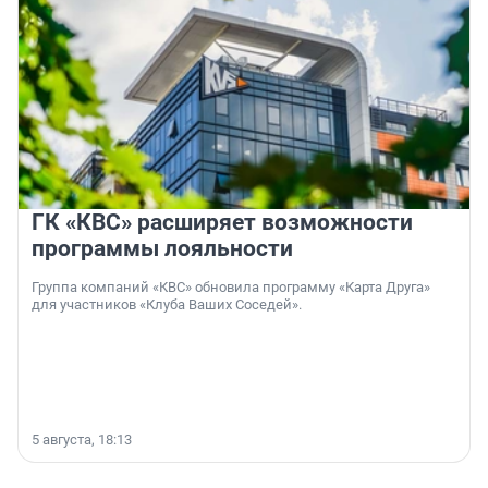
ГК «КВС» расширяет возможности
программы лояльности
Группа компаний «КВС» обновила программу «Карта Друга»
для участников «Клуба Ваших Соседей».
5 августа, 18:13