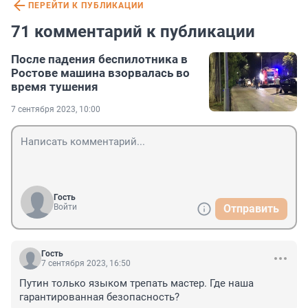
ПЕРЕЙТИ К ПУБЛИКАЦИИ
71 комментарий к публикации
После падения беспилотника в
Ростове машина взорвалась во
время тушения
7 сентября 2023, 10:00
Гость
Войти
Отправить
Гость
7 сентября 2023, 16:50
Путин только языком трепать мастер. Где наша 
гарантированная безопасность?