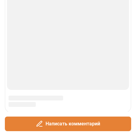
Написать комментарий