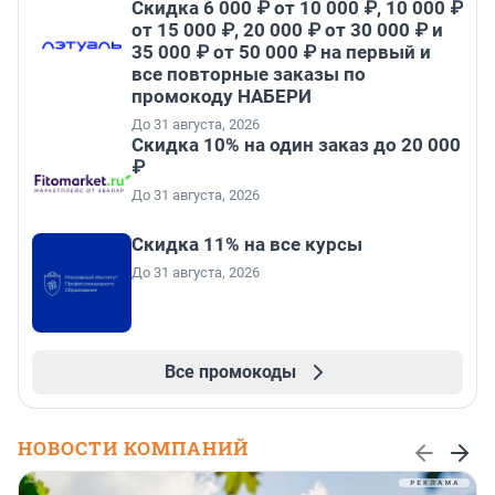
Скидка 6 000 ₽ от 10 000 ₽, 10 000 ₽
от 15 000 ₽, 20 000 ₽ от 30 000 ₽ и
35 000 ₽ от 50 000 ₽ на первый и
все повторные заказы по
промокоду НАБЕРИ
До 31 августа, 2026
Скидка 10% на один заказ до 20 000
₽
До 31 августа, 2026
Скидка 11% на все курсы
До 31 августа, 2026
Все промокоды
НОВОСТИ КОМПАНИЙ